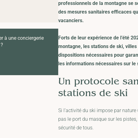
professionnels de la montagne se s
des mesures sanitaires efficaces qu
vacanciers.
Forts de leur expérience de l’été 2
er à une conciergerie
 ?
montagne, les stations de ski, villes
dispositions nécessaires pour garan
les informations nécessaires sur le
Un protocole san
stations de ski
Si l’activité du ski impose par natur
pas le port du masque sur les pistes,
sécurité de tous.