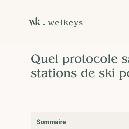
Blog
Quel protocole s
stations de ski p
Sommaire