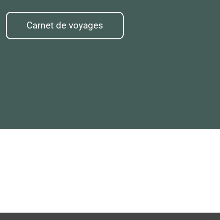
Carnet de voyages