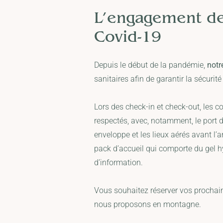
L’engagement de
Covid-19
Depuis le début de la pandémie,
notr
sanitaires afin de garantir la sécuri
Lors des check-in et check-out, les co
respectés, avec, notamment, le port
enveloppe et les lieux aérés avant l’
pack d’accueil qui comporte du gel h
d’information.
Vous souhaitez réserver vos prochai
nous proposons en montagne.