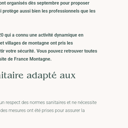
ont organisés dès septembre pour proposer
i protège aussi bien les professionnels que les
020 qui a connu une activité dynamique en
 et villages de montagne ont pris les
tir votre sécurité. Vous pouvez retrouver toutes
site de France Montagne
.
itaire adapté aux
e un respect des normes sanitaires et ne nécessite
 des mesures ont été prises pour assurer la