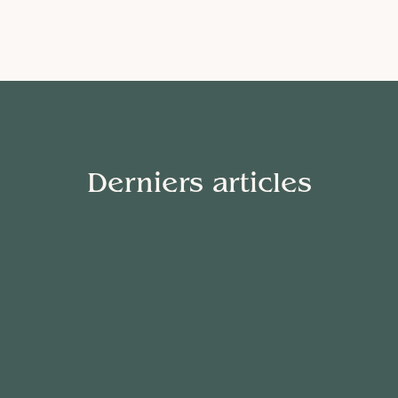
Derniers articles