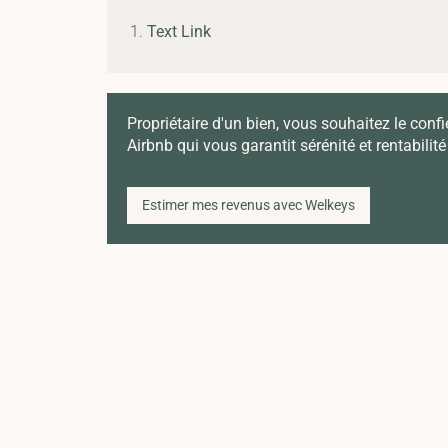
Text Link
Propriétaire d'un bien, vous souhaitez le confi
Airbnb qui vous garantit sérénité et rentabilité
Estimer mes revenus avec Welkeys