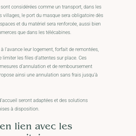
 sont considérées comme un transport, dans les
ns villages, le port du masque sera obligatoire dès
espaces et du matériel sera renforcée, aussi bien
mmerces que dans les télécabines.
 à l’avance leur logement, forfait de remontées,
 limiter les files d’attentes sur place. Ces
es mesures d’annulation et de remboursement
opose ainsi une annulation sans frais jusqu’à
d’accueil seront adaptées et des solutions
ses à disposition.
en lien avec les