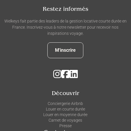
Restez informés
Welkeys fait partie des leaders de la gestion locative courte durée en
France. Inscrivez-vous à notre newsletter pour recevoir nos
inspirations voyage.
M'inscrire
Découvrir
Conciergerie Airbnb
Louer en courte durée
Louer en moyenne durée
Carnet de voyages
Presse