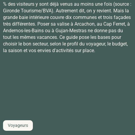
% des visiteurs y sont déjà venus au moins une fois (source :
Gironde Tourisme/BVA). Autrement dit, on y revient. Mais la
grande baie intérieure couvre dix communes et trois façades
très différentes. Poser sa valise à Arcachon, au Cap Ferret, à
Andernos-les-Bains ou à Gujan-Mestras ne donne pas du
tout les mêmes vacances. Ce guide pose les bases pour
choisir le bon secteur, selon le profil du voyageur, le budget,
la saison et vos envies d'activités sur place.
Voyageurs