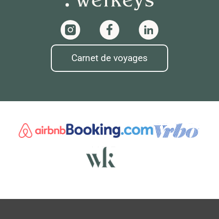
Carnet de voyages