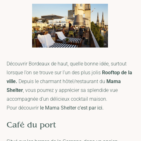
Découvrir Bordeaux de haut, quelle bonne idée, surtout
lorsque l’on se trouve sur l’un des plus jolis
Rooftop de la
ville.
Depuis le charmant hôtel/restaurant du
Mama
Shelter
, vous pourrez y apprécier sa splendide vue
accompagnée d’un délicieux cocktail maison.
Pour découvrir
le Mama Shelter c'est par ici.
Café du port