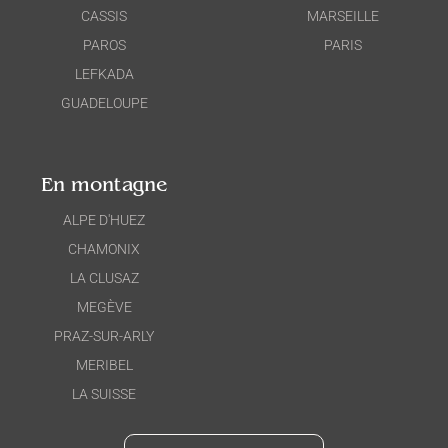
CASSIS
MARSEILLE
PAROS
PARIS
LEFKADA
GUADELOUPE
En montagne
ALPE D'HUEZ
CHAMONIX
LA CLUSAZ
MEGÈVE
PRAZ-SUR-ARLY
MERIBEL
LA SUISSE