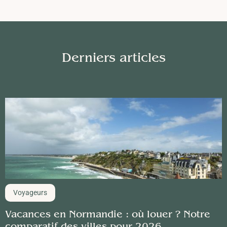
Derniers articles
Voyageurs
Vacances en Normandie : où louer ? Notre