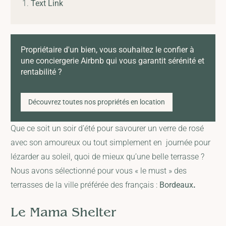
Text Link
Propriétaire d'un bien, vous souhaitez le confier à
une conciergerie Airbnb qui vous garantit sérénité et
rentabilité ?
Découvrez toutes nos propriétés en location
Que ce soit un soir d’été pour savourer un verre de rosé
avec son amoureux ou tout simplement en journée pour
lézarder au soleil, quoi de mieux qu’une belle terrasse ?
Nous avons sélectionné pour vous « le must » des
terrasses de la ville préférée des français :
Bordeaux
.
Le Mama Shelter