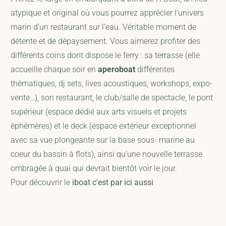
atypique et original où vous pourrez apprécier l’univers
marin d’un restaurant sur l’eau. Véritable moment de
détente et de dépaysement. Vous aimerez profiter des
différents coins dont dispose le ferry : sa terrasse (elle
accueille chaque soir en
aperoboat
différentes
thématiques, dj sets, lives acoustiques, workshops, expo-
vente…), son restaurant, le club/salle de spectacle, le pont
supérieur (espace dédié aux arts visuels et projets
éphémères) et le deck (espace extérieur exceptionnel
avec sa vue plongeante sur la base sous- marine au
coeur du bassin à flots), ainsi qu’une nouvelle terrasse
ombragée à quai qui devrait bientôt voir le jour.
Pour découvrir le
iboat c'est par ici aussi