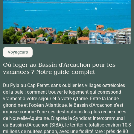
Voyageurs
Où loger au Bassin d'Arcachon pour les
vacances ? Notre guide complet
Du Pyla au Cap Ferret, sans oublier les villages ostréicoles
de la baie : comment trouver le logement qui correspond
vraiment à votre séjour et à votre rythme. Entre la lande
girondine et l'océan Atlantique, le Bassin d'Arcachon s'est
imposé comme l'une des destinations les plus recherchées
de Nouvelle-Aquitaine. D'après le Syndicat Intercommunal
du Bassin d'Arcachon (SIBA), le territoire totalise environ 10,8
millions de nuitées par an, avec une fidélité rare : près de 80