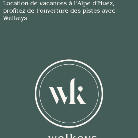
Location de vacances à l’Alpe d’Huez,
profitez de l’ouverture des pistes avec
Welkeys