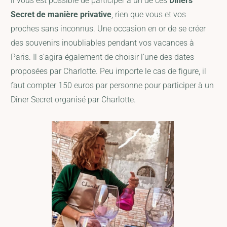
il vous est possible de participer à un de ces
Dîners
Secret de manière privative
, rien que vous et vos
proches sans inconnus. Une occasion en or de se créer
des souvenirs inoubliables pendant vos vacances à
Paris. Il s’agira également de choisir l’une des dates
proposées par Charlotte. Peu importe le cas de figure, il
faut compter 150 euros par personne pour participer à un
Dîner Secret organisé par Charlotte.