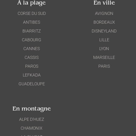
À la plage
En ville
CORSE DU SUD
AVIGNON
ANTIBES
BORDEAUX
BIARRITZ
DISNEYLAND
CABOURG
LILLE
CANNES
LYON
CASSIS
MARSEILLE
PAROS
PARIS
LEFKADA
GUADELOUPE
En montagne
ALPE D'HUEZ
CHAMONIX