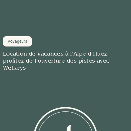
Voyageurs
Location de vacances à l’Alpe d’Huez,
profitez de l’ouverture des pistes avec
Welkeys