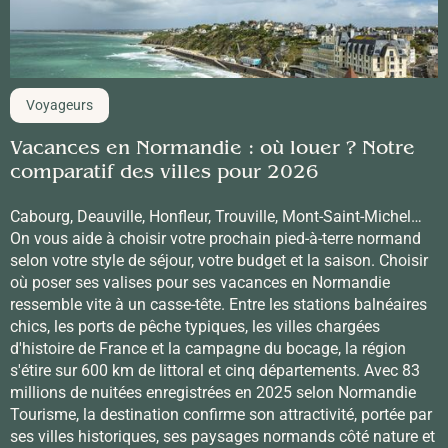
Voyageurs
Vacances en Normandie : où louer ? Notre
comparatif des villes pour 2026
Cabourg, Deauville, Honfleur, Trouville, Mont-Saint-Michel…
On vous aide à choisir votre prochain pied-à-terre normand
selon votre style de séjour, votre budget et la saison. Choisir
où poser ses valises pour ses vacances en Normandie
ressemble vite à un casse-tête. Entre les stations balnéaires
chics, les ports de pêche typiques, les villes chargées
d'histoire de France et la campagne du bocage, la région
s'étire sur 600 km de littoral et cinq départements. Avec 83
millions de nuitées enregistrées en 2025 selon Normandie
Tourisme, la destination confirme son attractivité, portée par
ses villes historiques, ses paysages normands côté nature et