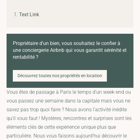
Text Link
Propriétaire d'un bien, vous souhaitez le confier à
une conciergerie Airbnb qui vous garantit sérénité et
rentabilité ?
Découvrez toutes nos propriétés en location
Vous êtes de passage à Paris le temps d’un week-end ou
vous passez une semaine dans la capitale mais vous ne
savez pas trop quoi faire ? Nous avons l’activité inédite
qu’il vous faut ! Mystères, rencontres et surprises sont les
éléments clés de cette expérience unique plus que
particulière. Nous vous faisons aujourd’hui découvrir le