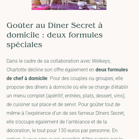
Goûter au Dîner Secret à
domicile : deux formules
spéciales
Dans le cadre de sa collaboration avec Welkeys,
Charlotte décline son offre également en
deux formules
de chef à domicile
. Pour des couples ou groupes, elle
propose des dîners à domicile où elle se charge d’établir
un menu complet (apéritif, entrées, plats, dessert, vins),
de cuisiner sur place et de servir. Pour goûter tout de
même à l’expérience d’un de ses fameux Dîners Secret,
elle s’occupe également de l’ambiance et de la
décoration, le tout pour 130 euros par personne. En