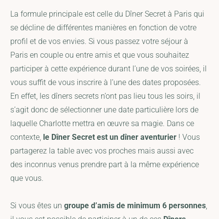
La formule principale est celle du Dîner Secret à Paris qui
se décline de différentes manières en fonction de votre
profil et de vos envies. Si vous passez votre séjour à
Paris en couple ou entre amis et que vous souhaitez
participer à cette expérience durant l’une de vos soirées, il
vous suffit de vous inscrire à l’une des dates proposées.
En effet, les dîners secrets n’ont pas lieu tous les soirs, il
s’agit donc de sélectionner une date particulière lors de
laquelle Charlotte mettra en œuvre sa magie. Dans ce
contexte,
le Dîner Secret est un dîner aventurier
! Vous
partagerez la table avec vos proches mais aussi avec
des inconnus venus prendre part à la même expérience
que vous.
Si vous êtes un
groupe d’amis de minimum 6 personnes
,