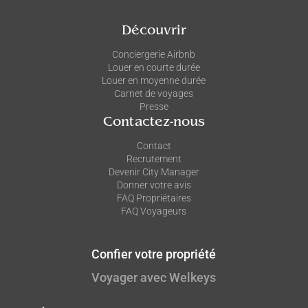
Découvrir
Conciergerie Airbnb
Louer en courte durée
Louer en moyenne durée
Carnet de voyages
Presse
Contactez-nous
Contact
Recrutement
Devenir City Manager
Donner votre avis
FAQ Propriétaires
FAQ Voyageurs
Confier votre propriété
Voyager avec Welkeys