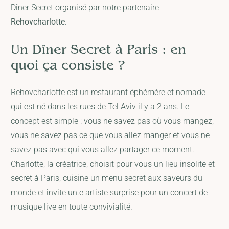
Dîner Secret organisé par notre partenaire
Rehovcharlotte
.
Un Dîner Secret à Paris : en
quoi ça consiste ?
Rehovcharlotte est un restaurant éphémère et nomade
qui est né dans les rues de Tel Aviv il y a 2 ans. Le
concept est simple : vous ne savez pas où vous mangez,
vous ne savez pas ce que vous allez manger et vous ne
savez pas avec qui vous allez partager ce moment.
Charlotte, la créatrice, choisit pour vous un lieu insolite et
secret à Paris, cuisine un menu secret aux saveurs du
monde et invite un.e artiste surprise pour un concert de
musique live en toute convivialité.