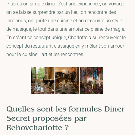
Plus qu'un simple dîner, c'est une expérience, un voyage :
on se laisse surprendre par un lieu, on rencontre des
inconnus, on goûte une cuisine et on découvre un style
de musique, le tout dans une ambiance pleine de magie.
En créant ce concept unique, Charlotte a su renouveler le
concept du restaurant classique en y mêlant son amour
pour la cuisine, l’art et les rencontres.
Quelles sont les formules Dîner
Secret proposées par
Rehovcharlotte ?