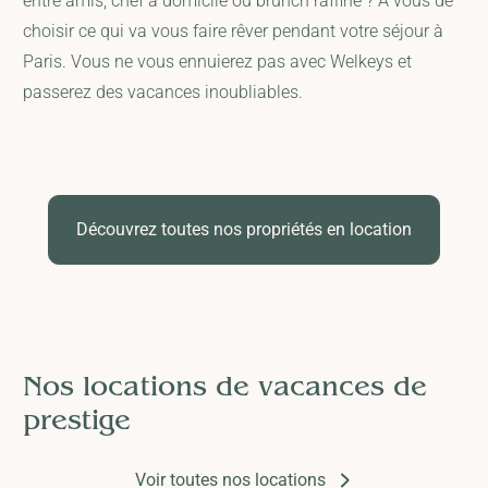
entre amis, chef à domicile ou brunch raffiné ? À vous de
choisir ce qui va vous faire rêver pendant votre séjour à
Paris. Vous ne vous ennuierez pas avec Welkeys et
passerez des vacances inoubliables.
Découvrez toutes nos propriétés en location
Nos locations de vacances de
prestige
Voir toutes nos locations