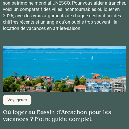
son patrimoine mondial UNESCO. Pour vous aider à trancher,
voici un comparatif des villes incontournables où louer en
2026, avec les vrais arguments de chaque destination, des
chiffres récents et un angle qu'on oublie trop souvent : la
location de vacances en arrière-saison.
Voyageurs
Où loger au Bassin d'Arcachon pour les
vacances ? Notre guide complet