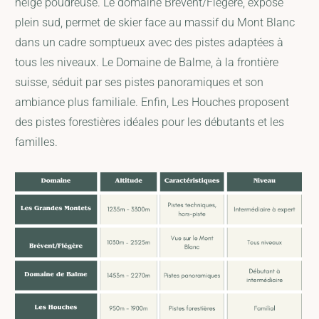
neige poudreuse. Le domaine Brévent/Flégère, exposé
plein sud, permet de skier face au massif du Mont Blanc
dans un cadre somptueux avec des pistes adaptées à
tous les niveaux. Le Domaine de Balme, à la frontière
suisse, séduit par ses pistes panoramiques et son
ambiance plus familiale. Enfin, Les Houches proposent
des pistes forestières idéales pour les débutants et les
familles.