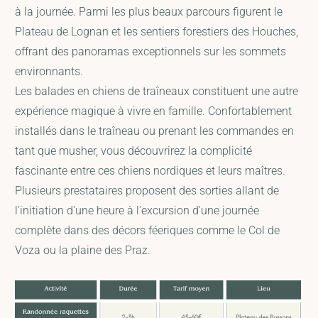
à la journée. Parmi les plus beaux parcours figurent le
Plateau de Lognan et les sentiers forestiers des Houches,
offrant des panoramas exceptionnels sur les sommets
environnants.
Les balades en chiens de traîneaux constituent une autre
expérience magique à vivre en famille. Confortablement
installés dans le traîneau ou prenant les commandes en
tant que musher, vous découvrirez la complicité
fascinante entre ces chiens nordiques et leurs maîtres.
Plusieurs prestataires proposent des sorties allant de
l'initiation d'une heure à l'excursion d'une journée
complète dans des décors féeriques comme le Col de
Voza ou la plaine des Praz.