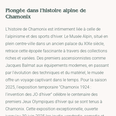
Plongée dans l'histoire alpine de
Chamonix
L'histoire de Chamonix est intimement liée à celle de
l'alpinisme et des sports d'hiver. Le Musée Alpin, situé en
plein centre-ville dans un ancien palace du XIXe siècle,
retrace cette épopée fascinante à travers des collections
riches et variées. Des premiers ascensionnistes comme
Jacques Balmat aux équipements modernes, en passant
par l'évolution des techniques et du matériel, le musée
offre un voyage captivant dans le temps. Pour la saison
2025, l'exposition temporaire "Chamonix 1924 :
l'invention des JO d'hiver" célèbre le centenaire des
premiers Jeux Olympiques d'hiver qui se sont tenus à
Chamonix. Cette exposition exceptionnelle, ouverte