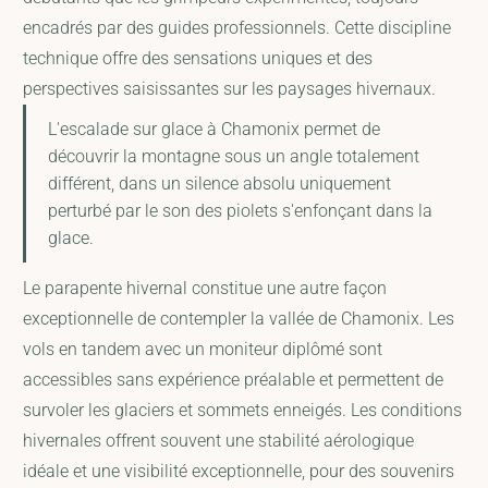
encadrés par des guides professionnels. Cette discipline
technique offre des sensations uniques et des
perspectives saisissantes sur les paysages hivernaux.
L'escalade sur glace à Chamonix permet de
découvrir la montagne sous un angle totalement
différent, dans un silence absolu uniquement
perturbé par le son des piolets s'enfonçant dans la
glace.
Le parapente hivernal constitue une autre façon
exceptionnelle de contempler la vallée de Chamonix. Les
vols en tandem avec un moniteur diplômé sont
accessibles sans expérience préalable et permettent de
survoler les glaciers et sommets enneigés. Les conditions
hivernales offrent souvent une stabilité aérologique
idéale et une visibilité exceptionnelle, pour des souvenirs