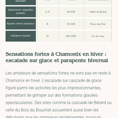
Sensations fortes à Chamonix en hiver :
escalade sur glace et parapente hivernal
Les amateurs de sensations fortes ne sont pas en reste à
Chamonix en hiver. L'escalade sur cascade de glace
figure parmi les activités les plus impressionnantes,
permettant de grimper sur des formations glacées
spectaculaires. Des sites comme la cascade de Bérard ou
celle du Bois du Bouchet accueillent aussi bien les
débutants que les grimpeurs expérimentés, toujours