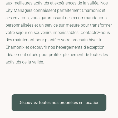
aux meilleures activités et expériences de la vallée. Nos
City Managers connaissent parfaitement Chamonix et
ses environs, vous garantissant des recommandations
personnalisées et un service sur-mesure pour transformer
votre séjour en souvenirs impérissables. Contactez-nous
dès maintenant pour planifier votre prochain hiver à
Chamonix et découvrir nos hébergements d'exception
idéalement situés pour profiter pleinement de toutes les
activités de la vallée.
Découvrez toutes nos propriétés en location