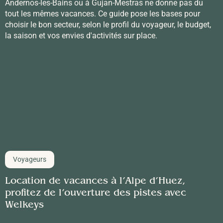
Andernos-les-Bains ou à Gujan-Mestras ne donne pas du
tout les mêmes vacances. Ce guide pose les bases pour
choisir le bon secteur, selon le profil du voyageur, le budget,
la saison et vos envies d'activités sur place.
Voyageurs
Location de vacances à l’Alpe d’Huez,
profitez de l’ouverture des pistes avec
Welkeys