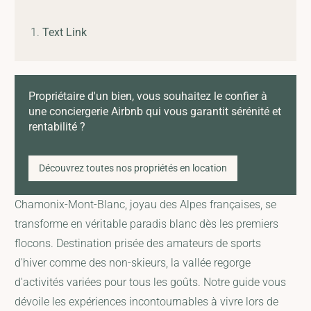
Text Link
Propriétaire d'un bien, vous souhaitez le confier à
une conciergerie Airbnb qui vous garantit sérénité et
rentabilité ?
Découvrez toutes nos propriétés en location
Chamonix-Mont-Blanc, joyau des Alpes françaises, se
transforme en véritable paradis blanc dès les premiers
flocons. Destination prisée des amateurs de sports
d'hiver comme des non-skieurs, la vallée regorge
d'activités variées pour tous les goûts. Notre guide vous
dévoile les expériences incontournables à vivre lors de