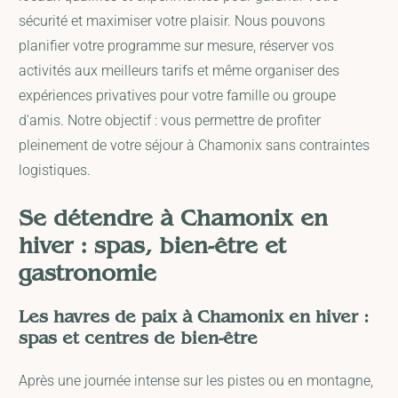
sécurité et maximiser votre plaisir. Nous pouvons
planifier votre programme sur mesure, réserver vos
activités aux meilleurs tarifs et même organiser des
expériences privatives pour votre famille ou groupe
d'amis. Notre objectif : vous permettre de profiter
pleinement de votre séjour à Chamonix sans contraintes
logistiques.
Se détendre à Chamonix en
hiver : spas, bien-être et
gastronomie
Les havres de paix à Chamonix en hiver :
spas et centres de bien-être
Après une journée intense sur les pistes ou en montagne,