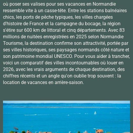
où poser ses valises pour ses vacances en Normandie
ressemble vite à un casse-tête. Entre les stations balnéaires
chics, les ports de pêche typiques, les villes chargées
d'histoire de France et la campagne du bocage, la région
s'étire sur 600 km de littoral et cinq départements. Avec 83
millions de nuitées enregistrées en 2025 selon Normandie
Tourisme, la destination confirme son attractivité, portée par
ses villes historiques, ses paysages normands côté nature et
son patrimoine mondial UNESCO. Pour vous aider à trancher,
voici un comparatif des villes incontournables où louer en
2026, avec les vrais arguments de chaque destination, des
chiffres récents et un angle qu'on oublie trop souvent : la
location de vacances en arrière-saison.