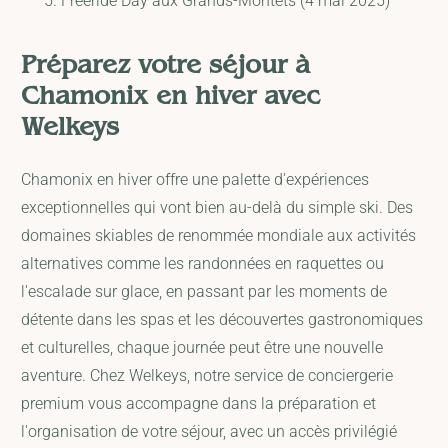
Freeride Day aux Grands-Montets (4 mai 2025)
Préparez votre séjour à
Chamonix en hiver avec
Welkeys
Chamonix en hiver offre une palette d'expériences
exceptionnelles qui vont bien au-delà du simple ski. Des
domaines skiables de renommée mondiale aux activités
alternatives comme les randonnées en raquettes ou
l'escalade sur glace, en passant par les moments de
détente dans les spas et les découvertes gastronomiques
et culturelles, chaque journée peut être une nouvelle
aventure. Chez Welkeys, notre service de conciergerie
premium vous accompagne dans la préparation et
l'organisation de votre séjour, avec un accès privilégié