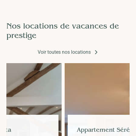
Nos locations de vacances de
prestige
Voir toutes nos locations
Appartement Sérénité