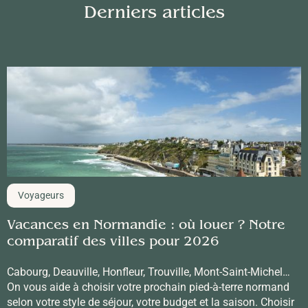
Derniers articles
Voyageurs
Vacances en Normandie : où louer ? Notre
comparatif des villes pour 2026
Cabourg, Deauville, Honfleur, Trouville, Mont-Saint-Michel…
On vous aide à choisir votre prochain pied-à-terre normand
selon votre style de séjour, votre budget et la saison. Choisir