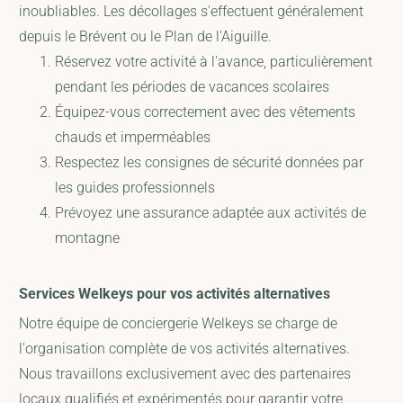
inoubliables. Les décollages s'effectuent généralement
depuis le Brévent ou le Plan de l'Aiguille.
Réservez votre activité à l'avance, particulièrement
pendant les périodes de vacances scolaires
Équipez-vous correctement avec des vêtements
chauds et imperméables
Respectez les consignes de sécurité données par
les guides professionnels
Prévoyez une assurance adaptée aux activités de
montagne
Services Welkeys pour vos activités alternatives
Notre équipe de conciergerie Welkeys se charge de
l'organisation complète de vos activités alternatives.
Nous travaillons exclusivement avec des partenaires
locaux qualifiés et expérimentés pour garantir votre