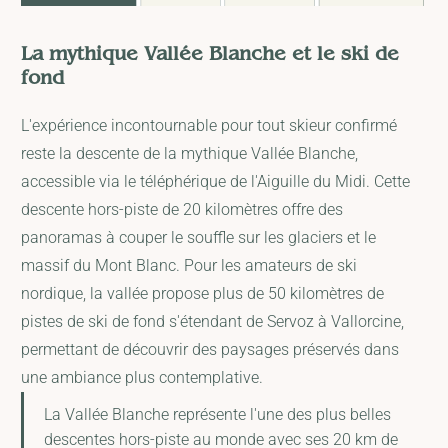
La mythique Vallée Blanche et le ski de
fond
L'expérience incontournable pour tout skieur confirmé
reste la descente de la mythique Vallée Blanche,
accessible via le téléphérique de l'Aiguille du Midi. Cette
descente hors-piste de 20 kilomètres offre des
panoramas à couper le souffle sur les glaciers et le
massif du Mont Blanc. Pour les amateurs de ski
nordique, la vallée propose plus de 50 kilomètres de
pistes de ski de fond s'étendant de Servoz à Vallorcine,
permettant de découvrir des paysages préservés dans
une ambiance plus contemplative.
La Vallée Blanche représente l'une des plus belles
descentes hors-piste au monde avec ses 20 km de