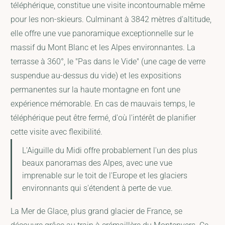
téléphérique, constitue une visite incontournable même
pour les non-skieurs. Culminant à 3842 mètres d'altitude,
elle offre une vue panoramique exceptionnelle sur le
massif du Mont Blanc et les Alpes environnantes. La
terrasse à 360°, le "Pas dans le Vide" (une cage de verre
suspendue au-dessus du vide) et les expositions
permanentes sur la haute montagne en font une
expérience mémorable. En cas de mauvais temps, le
téléphérique peut être fermé, d'où l'intérêt de planifier
cette visite avec flexibilité.
L'Aiguille du Midi offre probablement l'un des plus
beaux panoramas des Alpes, avec une vue
imprenable sur le toit de l'Europe et les glaciers
environnants qui s'étendent à perte de vue.
La Mer de Glace, plus grand glacier de France, se