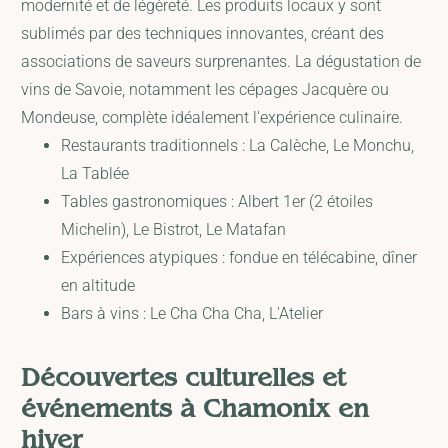
modernité et de légèreté. Les produits locaux y sont
sublimés par des techniques innovantes, créant des
associations de saveurs surprenantes. La dégustation de
vins de Savoie, notamment les cépages Jacquère ou
Mondeuse, complète idéalement l'expérience culinaire.
Restaurants traditionnels : La Calèche, Le Monchu,
La Tablée
Tables gastronomiques : Albert 1er (2 étoiles
Michelin), Le Bistrot, Le Matafan
Expériences atypiques : fondue en télécabine, dîner
en altitude
Bars à vins : Le Cha Cha Cha, L'Atelier
Découvertes culturelles et
événements à Chamonix en
hiver