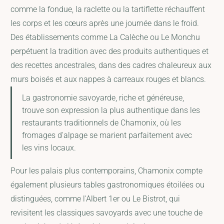
comme la fondue, la raclette ou la tartiflette réchauffent
les corps et les cœurs après une journée dans le froid.
Des établissements comme La Calèche ou Le Monchu
perpétuent la tradition avec des produits authentiques et
des recettes ancestrales, dans des cadres chaleureux aux
murs boisés et aux nappes à carreaux rouges et blancs.
La gastronomie savoyarde, riche et généreuse,
trouve son expression la plus authentique dans les
restaurants traditionnels de Chamonix, où les
fromages d'alpage se marient parfaitement avec
les vins locaux.
Pour les palais plus contemporains, Chamonix compte
également plusieurs tables gastronomiques étoilées ou
distinguées, comme l'Albert 1er ou Le Bistrot, qui
revisitent les classiques savoyards avec une touche de