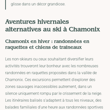
glisse dans un décor grandiose.
Aventures hivernales
alternatives au ski à Chamonix
Chamonix en hiver : randonnées en
raquettes et chiens de traîneaux
Les non-skieurs ou ceux souhaitant diversifier leurs
activités trouveront leur bonheur avec les nombreuses
randonnées en raquettes proposées dans la vallée de
Chamonix. Ces excursions permettent d'explorer des
zones sauvages inaccessibles autrement, dans un
silence uniquement rompu par le crissement de la neige.
Les itinéraires balisés s'adaptent à tous les niveaux, des
balades familiales d'une heure aux randonnées sportives