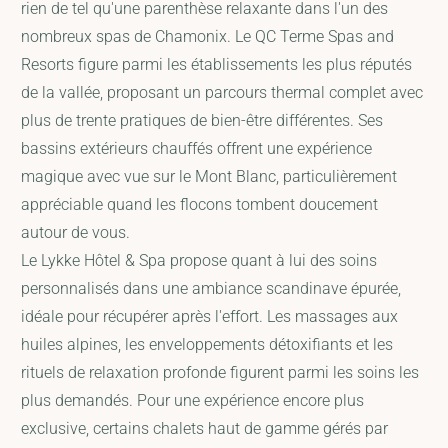
rien de tel qu'une parenthèse relaxante dans l'un des
nombreux spas de Chamonix. Le QC Terme Spas and
Resorts figure parmi les établissements les plus réputés
de la vallée, proposant un parcours thermal complet avec
plus de trente pratiques de bien-être différentes. Ses
bassins extérieurs chauffés offrent une expérience
magique avec vue sur le Mont Blanc, particulièrement
appréciable quand les flocons tombent doucement
autour de vous.
Le Lykke Hôtel & Spa propose quant à lui des soins
personnalisés dans une ambiance scandinave épurée,
idéale pour récupérer après l'effort. Les massages aux
huiles alpines, les enveloppements détoxifiants et les
rituels de relaxation profonde figurent parmi les soins les
plus demandés. Pour une expérience encore plus
exclusive, certains chalets haut de gamme gérés par