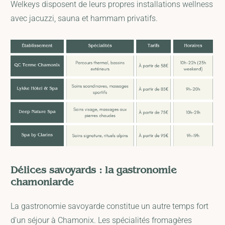
Welkeys disposent de leurs propres installations wellness
avec jacuzzi, sauna et hammam privatifs.
Délices savoyards : la gastronomie
chamoniarde
La gastronomie savoyarde constitue un autre temps fort
d'un séjour à Chamonix. Les spécialités fromagères