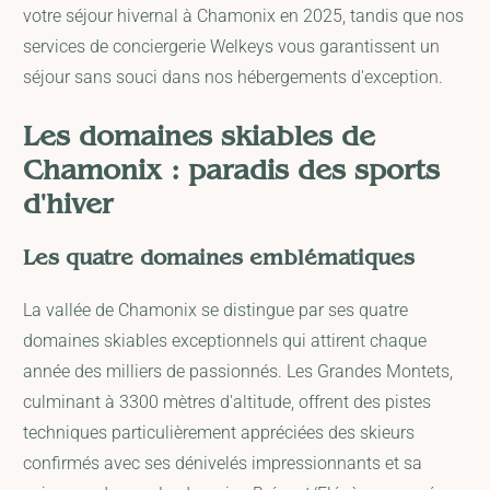
votre séjour hivernal à Chamonix en 2025, tandis que nos
services de conciergerie Welkeys vous garantissent un
séjour sans souci dans nos hébergements d'exception.
Les domaines skiables de
Chamonix : paradis des sports
d'hiver
Les quatre domaines emblématiques
La vallée de Chamonix se distingue par ses quatre
domaines skiables exceptionnels qui attirent chaque
année des milliers de passionnés. Les Grandes Montets,
culminant à 3300 mètres d'altitude, offrent des pistes
techniques particulièrement appréciées des skieurs
confirmés avec ses dénivelés impressionnants et sa