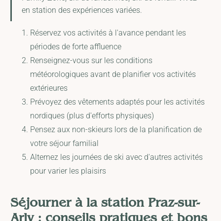
en station des expériences variées.
Réservez vos activités à l'avance pendant les
périodes de forte affluence
Renseignez-vous sur les conditions
météorologiques avant de planifier vos activités
extérieures
Prévoyez des vêtements adaptés pour les activités
nordiques (plus d'efforts physiques)
Pensez aux non-skieurs lors de la planification de
votre séjour familial
Alternez les journées de ski avec d'autres activités
pour varier les plaisirs
Séjourner à la station Praz-sur-
Arly : conseils pratiques et bons