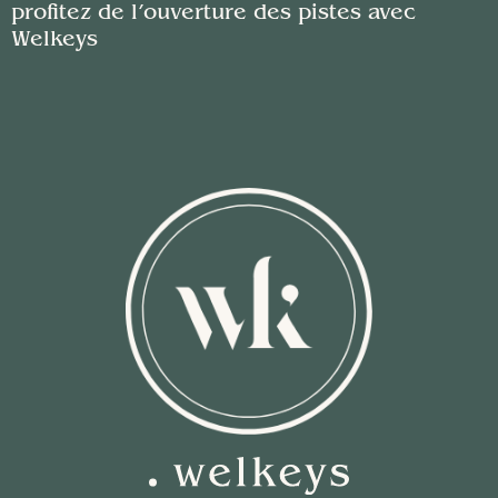
profitez de l’ouverture des pistes avec
Welkeys