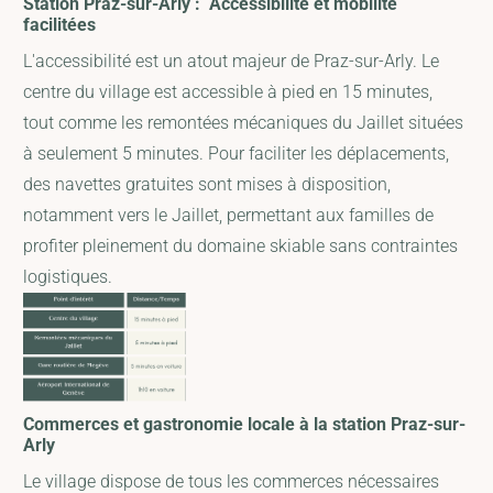
Station Praz-sur-Arly : Accessibilité et mobilité
facilitées
L'accessibilité est un atout majeur de Praz-sur-Arly. Le
centre du village est accessible à pied en 15 minutes,
tout comme les remontées mécaniques du Jaillet situées
à seulement 5 minutes. Pour faciliter les déplacements,
des navettes gratuites sont mises à disposition,
notamment vers le Jaillet, permettant aux familles de
profiter pleinement du domaine skiable sans contraintes
logistiques.
Commerces et gastronomie locale à la station Praz-sur-
Arly
Le village dispose de tous les commerces nécessaires