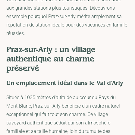
aux grandes stations plus touristiques. Découvrons
ensemble pourquoi Praz-sur-Arly mérite amplement sa
réputation de station idéale pour des vacances en famille
réussies.
Praz-sur-Arly : un village
authentique au charme
préservé
Un emplacement idéal dans le Val d'Arly
Située à 1035 mètres d'altitude au cœur du Pays du
Mont-Blanc, Praz-sur-Arly bénéficie d'un cadre naturel
exceptionnel qui fait tout son charme. Ce village
savoyard authentique séduit par son atmosphère
familiale et sa taille humaine, loin du tumulte des