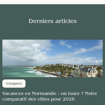
Derniers articles
Voyageurs
Vacances en Normandie : où louer ? Notre
comparatif des villes pour 2026