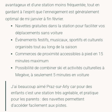
avantageux et d'une station moins fréquentée, tout en
gardant à l'esprit que l'enneigement est généralement
optimal de mi-janvier à fin février.
Navettes gratuites dans la station pour faciliter vos
déplacements sans voiture
Événements festifs, musicaux, sportifs et culturels
organisés tout au long de la saison
Commerces de proximité accessibles à pied en 15
minutes maximum
Possibilité de combiner ski et activités culturelles à
Megève, à seulement 5 minutes en voiture
J'ai beaucoup aimé Praz-sur-Arly car pour des
enfants c'est une station très agréable, et pratique
pour les parents : des navettes permettent
d'accéder facilement aux pistes.