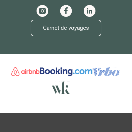
Carnet de voyages