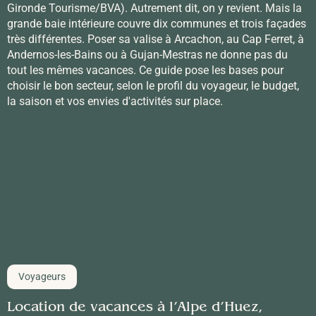
Gironde Tourisme/BVA). Autrement dit, on y revient. Mais la
grande baie intérieure couvre dix communes et trois façades
très différentes. Poser sa valise à Arcachon, au Cap Ferret, à
Andernos-les-Bains ou à Gujan-Mestras ne donne pas du
tout les mêmes vacances. Ce guide pose les bases pour
choisir le bon secteur, selon le profil du voyageur, le budget,
la saison et vos envies d'activités sur place.
Voyageurs
Location de vacances à l’Alpe d’Huez,