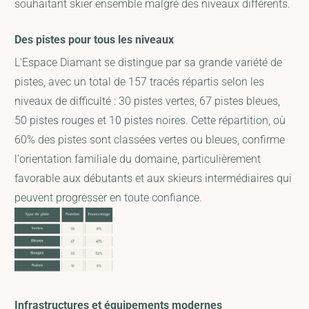
souhaitant skier ensemble malgré des niveaux différents.
Des pistes pour tous les niveaux
L'Espace Diamant se distingue par sa grande variété de
pistes, avec un total de 157 tracés répartis selon les
niveaux de difficulté : 30 pistes vertes, 67 pistes bleues,
50 pistes rouges et 10 pistes noires. Cette répartition, où
60% des pistes sont classées vertes ou bleues, confirme
l'orientation familiale du domaine, particulièrement
favorable aux débutants et aux skieurs intermédiaires qui
peuvent progresser en toute confiance.
Infrastructures et équipements modernes