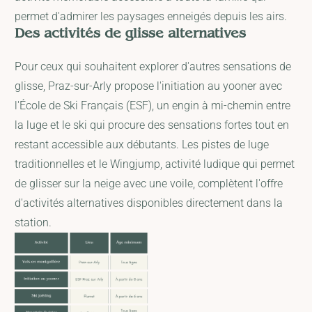
permet d'admirer les paysages enneigés depuis les airs.
Des activités de glisse alternatives
Pour ceux qui souhaitent explorer d'autres sensations de
glisse, Praz-sur-Arly propose l'initiation au yooner avec
l'École de Ski Français (ESF), un engin à mi-chemin entre
la luge et le ski qui procure des sensations fortes tout en
restant accessible aux débutants. Les pistes de luge
traditionnelles et le Wingjump, activité ludique qui permet
de glisser sur la neige avec une voile, complètent l'offre
d'activités alternatives disponibles directement dans la
station.