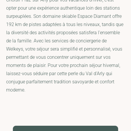
opter pour une expérience authentique loin des stations
surpeuplées. Son domaine skiable Espace Diamant offre
192 km de pistes adaptées à tous les niveaux, tandis que
la diversité des activités proposées satisfera l'ensemble
de la famille. Avec les services de conciergerie de
Welkeys, votre séjour sera simplifié et personnalisé, vous
permettant de vous concentrer uniquement sur vos
moments de plaisir. Pour votre prochain séjour hivernal,
laissez-vous séduire par cette perle du Val d'Arly qui
conjugue parfaitement tradition savoyarde et confort
moderne.