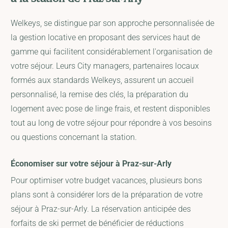
à la station de Praz-sur-Arly
Welkeys, se distingue par son approche personnalisée de
la gestion locative en proposant des services haut de
gamme qui facilitent considérablement l'organisation de
votre séjour. Leurs City managers, partenaires locaux
formés aux standards Welkeys, assurent un accueil
personnalisé, la remise des clés, la préparation du
logement avec pose de linge frais, et restent disponibles
tout au long de votre séjour pour répondre à vos besoins
ou questions concernant la station.
Économiser sur votre séjour à Praz-sur-Arly
Pour optimiser votre budget vacances, plusieurs bons
plans sont à considérer lors de la préparation de votre
séjour à Praz-sur-Arly. La réservation anticipée des
forfaits de ski permet de bénéficier de réductions