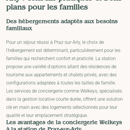
plans pour les familles
Des hébergements adaptés aux besoins
familiaux
Pour un séjour réussi à Praz-sur-Arly, le choix de
l'hébergement est déterminant, particulièrement pour les
familles qui recherchent confort et praticité. La station
propose une variété d'options allant des résidences de
tourisme aux appartements et chalets privés, avec des
configurations adaptées à toutes les tailles de famille.
Les services de conciergerie comme Welkeys, spécialisés
dans la gestion locative courte durée, offrent une solution
clé en main avec des logements sélectionnés pour leur
qualité et leur emplacement stratégique.
Les avantages de la conciergerie Welkeys