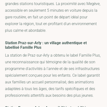
grandes stations touristiques. La proximité avec Megève,
accessible en seulement 5 minutes en voiture depuis la
gare routière, en fait un point de départ idéal pour
explorer la région, tout en profitant d'un environnement
plus calme et abordable.
Station Praz-sur-Arly : un village authentique et
labellisé Famille Plus
La station de Praz-sur-Arly a obtenu le label Famille Plus,
une reconnaissance qui témoigne de la qualité de son
programme d'activités à l'année et de ses infrastructures
spécialement conçues pour les enfants. Ce label garantit
aux familles un accueil personnalisé, des animations
adaptées à tous les âges, des tarifs spécifiques et des
professionnels attentifs aux besoins des plus jeunes.