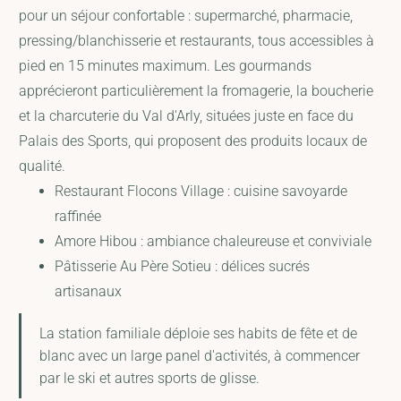
pour un séjour confortable : supermarché, pharmacie,
pressing/blanchisserie et restaurants, tous accessibles à
pied en 15 minutes maximum. Les gourmands
apprécieront particulièrement la fromagerie, la boucherie
et la charcuterie du Val d'Arly, situées juste en face du
Palais des Sports, qui proposent des produits locaux de
qualité.
Restaurant Flocons Village : cuisine savoyarde
raffinée
Amore Hibou : ambiance chaleureuse et conviviale
Pâtisserie Au Père Sotieu : délices sucrés
artisanaux
La station familiale déploie ses habits de fête et de
blanc avec un large panel d'activités, à commencer
par le ski et autres sports de glisse.