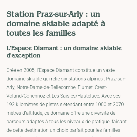
Station Praz-sur-Arly : un
domaine skiable adapté à
toutes les familles
L'Espace Diamant : un domaine skiable
d'exception
Créé en 2005, l'Espace Diamant constitue un vaste
domaine skiable qui relie six stations alpines : Praz-sur-
Arly, Notre-Dame-de-Bellecombe, Flumet, Crest-
Voland/Cohennoz et Les Saisies/Hauteluce. Avec ses
192 kilomètres de pistes s'étendant entre 1000 et 2070
mètres d'altitude, ce domaine offre une diversité de
parcours adaptés à tous les niveaux de pratique, faisant
de cette destination un choix parfait pour les familles