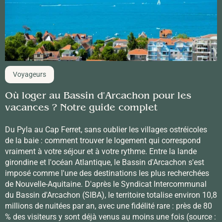
Voyageurs
Où loger au Bassin d'Arcachon pour les
vacances ? Notre guide complet
Du Pyla au Cap Ferret, sans oublier les villages ostréicoles
de la baie : comment trouver le logement qui correspond
vraiment à votre séjour et à votre rythme. Entre la lande
girondine et l'océan Atlantique, le Bassin d'Arcachon s'est
imposé comme l'une des destinations les plus recherchées
de Nouvelle-Aquitaine. D'après le Syndicat Intercommunal
du Bassin d'Arcachon (SIBA), le territoire totalise environ 10,8
millions de nuitées par an, avec une fidélité rare : près de 80
% des visiteurs y sont déjà venus au moins une fois (source :