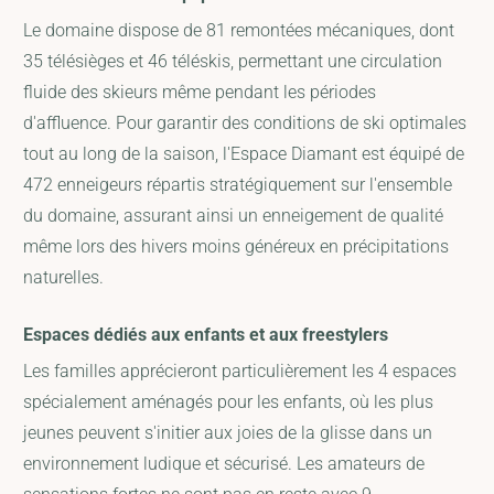
Le domaine dispose de 81 remontées mécaniques, dont
35 télésièges et 46 téléskis, permettant une circulation
fluide des skieurs même pendant les périodes
d'affluence. Pour garantir des conditions de ski optimales
tout au long de la saison, l'Espace Diamant est équipé de
472 enneigeurs répartis stratégiquement sur l'ensemble
du domaine, assurant ainsi un enneigement de qualité
même lors des hivers moins généreux en précipitations
naturelles.
Espaces dédiés aux enfants et aux freestylers
Les familles apprécieront particulièrement les 4 espaces
spécialement aménagés pour les enfants, où les plus
jeunes peuvent s'initier aux joies de la glisse dans un
environnement ludique et sécurisé. Les amateurs de