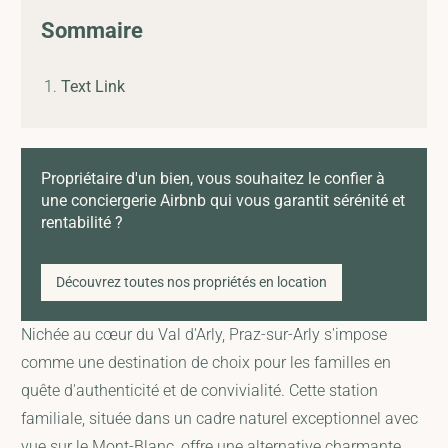
Sommaire
Text Link
Propriétaire d'un bien, vous souhaitez le confier à
une conciergerie Airbnb qui vous garantit sérénité et
rentabilité ?
Découvrez toutes nos propriétés en location
Nichée au cœur du Val d'Arly, Praz-sur-Arly s'impose
comme une destination de choix pour les familles en
quête d'authenticité et de convivialité. Cette station
familiale, située dans un cadre naturel exceptionnel avec
vue sur le Mont-Blanc, offre une alternative charmante