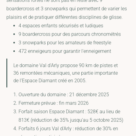
sensations fortes ne sont pas en reste avec 9
boardercross et 3 snowparks qui permettent de varier les
plaisirs et de pratiquer différentes disciplines de glisse.
4 espaces enfants sécurisés et ludiques
9 boardercross pour des parcours chronométrés
3 snowparks pour les amateurs de freestyle
472 enneigeurs pour garantir l'enneigement
Le domaine Val d'Arly propose 90 km de pistes et
36 remontées mécaniques, une partie importante
de l'Espace Diamant créé en 2005.
Ouverture du domaine : 21 décembre 2025
Fermeture prévue : fin mars 2026
Forfait saison Espace Diamant : 528€ au lieu de
813€ (réduction de 35% jusqu'au 5 octobre 2025)
Forfaits 6 jours Val d'Arly : réduction de 30% en