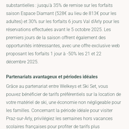
substantielles : jusqu'à 35% de remise sur les forfaits
saison Espace Diamant (528€ au lieu de 813€ pour les
adultes) et 30% sur les forfaits 6 jours Val d'Arly pour les
réservations effectuées avant le 5 octobre 2025. Les
premiers jours de la saison offrent également des
opportunités intéressantes, avec une offre exclusive web
proposant les forfaits 1 jour à -50% les 21 et 22
décembre 2025.
Partenariats avantageux et périodes idéales
Grâce au partenariat entre Welkeys et Ski Set, vous
pouvez bénéficier de tarifs préférentiels sur la location de
votre matériel de ski, une économie non négligeable pour
les familles. Concernant la période idéale pour visiter
Praz-sur-Arly, privilégiez les semaines hors vacances
scolaires françaises pour profiter de tarifs plus