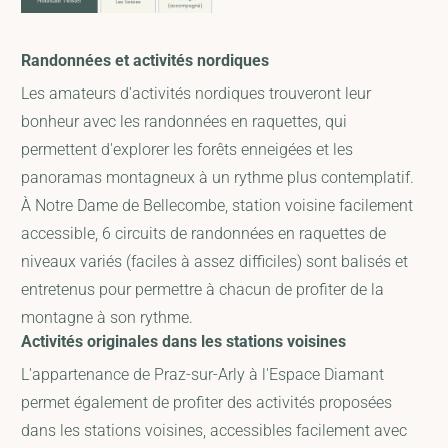
Randonnées et activités nordiques
Les amateurs d'activités nordiques trouveront leur
bonheur avec les randonnées en raquettes, qui
permettent d'explorer les forêts enneigées et les
panoramas montagneux à un rythme plus contemplatif.
À Notre Dame de Bellecombe, station voisine facilement
accessible, 6 circuits de randonnées en raquettes de
niveaux variés (faciles à assez difficiles) sont balisés et
entretenus pour permettre à chacun de profiter de la
montagne à son rythme.
Activités originales dans les stations voisines
L'appartenance de Praz-sur-Arly à l'Espace Diamant
permet également de profiter des activités proposées
dans les stations voisines, accessibles facilement avec