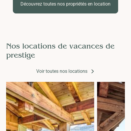
Découvrez toutes nos propriétés en location
Nos locations de vacances de
prestige
Voir toutes nos locations