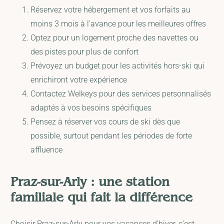
Réservez votre hébergement et vos forfaits au
moins 3 mois à l'avance pour les meilleures offres
Optez pour un logement proche des navettes ou
des pistes pour plus de confort
Prévoyez un budget pour les activités hors-ski qui
enrichiront votre expérience
Contactez Welkeys pour des services personnalisés
adaptés à vos besoins spécifiques
Pensez à réserver vos cours de ski dès que
possible, surtout pendant les périodes de forte
affluence
Praz-sur-Arly : une station
familiale qui fait la différence
Choisir Praz-sur-Arly pour vos vacances d'hiver, c'est