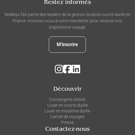
Restez informés
Welkeys fait partie des leaders de la gestion locative courte durée en
France. Inscrivez-vous à notre newsletter pour recevoir nos
inspirations voyage.
M'inscrire
Découvrir
Conciergerie Airbnb
Louer en courte durée
Louer en moyenne durée
Carnet de voyages
Presse
Contactez-nous