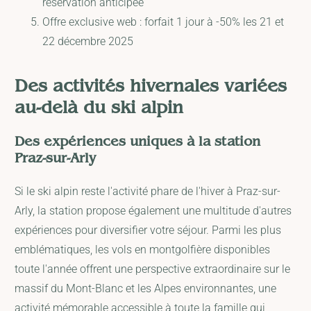
réservation anticipée
Offre exclusive web : forfait 1 jour à -50% les 21 et
22 décembre 2025
Des activités hivernales variées
au-delà du ski alpin
Des expériences uniques à la station
Praz-sur-Arly
Si le ski alpin reste l'activité phare de l'hiver à Praz-sur-
Arly, la station propose également une multitude d'autres
expériences pour diversifier votre séjour. Parmi les plus
emblématiques, les vols en montgolfière disponibles
toute l'année offrent une perspective extraordinaire sur le
massif du Mont-Blanc et les Alpes environnantes, une
activité mémorable accessible à toute la famille qui