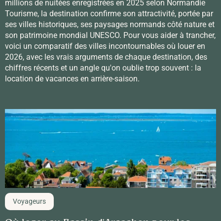
millions de nuitées enregistrées en 2025 selon Normandie
Tourisme, la destination confirme son attractivité, portée par
ses villes historiques, ses paysages normands côté nature et
son patrimoine mondial UNESCO. Pour vous aider à trancher,
voici un comparatif des villes incontournables où louer en
2026, avec les vrais arguments de chaque destination, des
chiffres récents et un angle qu'on oublie trop souvent : la
location de vacances en arrière-saison.
Voyageurs