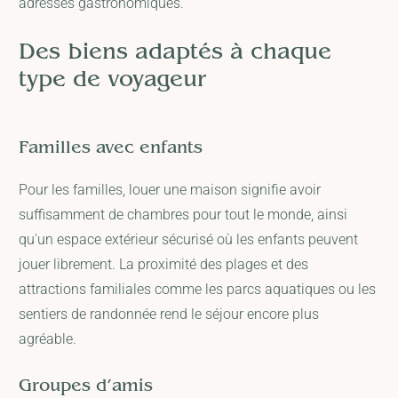
adresses gastronomiques.
Des biens adaptés à chaque
type de voyageur
Familles avec enfants
Pour les familles, louer une maison signifie avoir
suffisamment de chambres pour tout le monde, ainsi
qu'un espace extérieur sécurisé où les enfants peuvent
jouer librement. La proximité des plages et des
attractions familiales comme les parcs aquatiques ou les
sentiers de randonnée rend le séjour encore plus
agréable.
Groupes d’amis