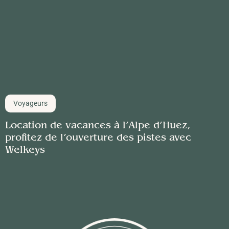
Voyageurs
Location de vacances à l’Alpe d’Huez,
profitez de l’ouverture des pistes avec
Welkeys