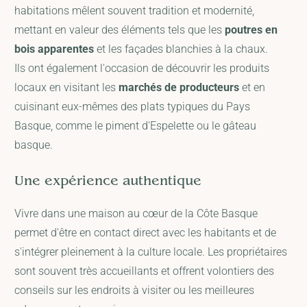
habitations mêlent souvent tradition et modernité,
mettant en valeur des éléments tels que les
poutres en
bois apparentes
et les façades blanchies à la chaux.
Ils ont également l'occasion de découvrir les produits
locaux en visitant les
marchés de producteurs
et en
cuisinant eux-mêmes des plats typiques du Pays
Basque, comme le piment d'Espelette ou le gâteau
basque.
Une expérience authentique
Vivre dans une maison au cœur de la Côte Basque
permet d'être en contact direct avec les habitants et de
s'intégrer pleinement à la culture locale. Les propriétaires
sont souvent très accueillants et offrent volontiers des
conseils sur les endroits à visiter ou les meilleures