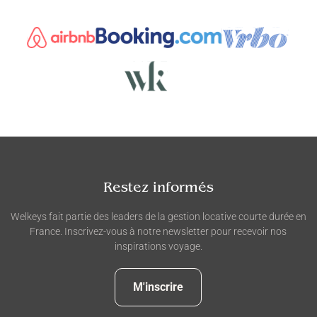
Restez informés
Welkeys fait partie des leaders de la gestion locative courte durée en
France. Inscrivez-vous à notre newsletter pour recevoir nos
inspirations voyage.
M'inscrire