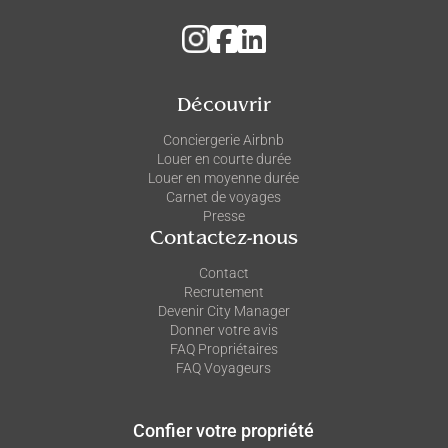
Découvrir
Conciergerie Airbnb
Louer en courte durée
Louer en moyenne durée
Carnet de voyages
Presse
Contactez-nous
Contact
Recrutement
Devenir City Manager
Donner votre avis
FAQ Propriétaires
FAQ Voyageurs
Confier votre propriété