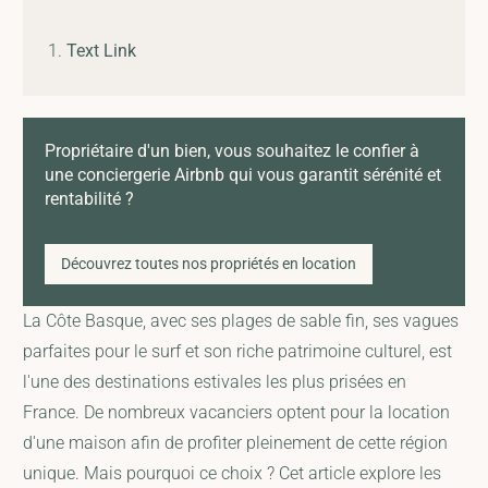
Text Link
Propriétaire d'un bien, vous souhaitez le confier à
une conciergerie Airbnb qui vous garantit sérénité et
rentabilité ?
Découvrez toutes nos propriétés en location
La Côte Basque, avec ses plages de sable fin, ses vagues
parfaites pour le surf et son riche patrimoine culturel, est
l'une des destinations estivales les plus prisées en
France. De nombreux vacanciers optent pour la location
d'une maison afin de profiter pleinement de cette région
unique. Mais pourquoi ce choix ? Cet article explore les