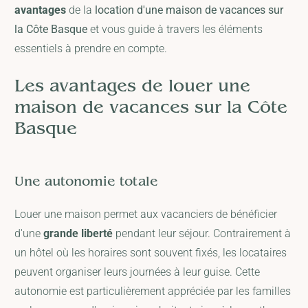
avantages
de la
location d'une maison de vacances sur
la Côte Basque
et vous guide à travers les éléments
essentiels à prendre en compte.
Les avantages de louer une
maison de vacances sur la Côte
Basque
Une autonomie totale
Louer une maison permet aux vacanciers de bénéficier
d'une
grande liberté
pendant leur séjour. Contrairement à
un hôtel où les horaires sont souvent fixés, les locataires
peuvent organiser leurs journées à leur guise. Cette
autonomie est particulièrement appréciée par les familles