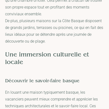
qu'une chambre d'hôtel. Cela permet à chacun de trouver
son propre espace tout en profitant des moments
conviviaux ensemble.
De plus, plusieurs maisons sur la Côte Basque disposent
de grands jardins, terrasses ou piscines, ce qui en fait des
lieux idéaux pour se détendre après une journée de
découverte ou de plage.
Une immersion culturelle et
locale
Découvrir le savoir-faire basque
En louant une maison typiquement basque, les
vacanciers peuvent mieux comprendre et apprécier les
techniques architecturales et le savoir-faire local. Ces