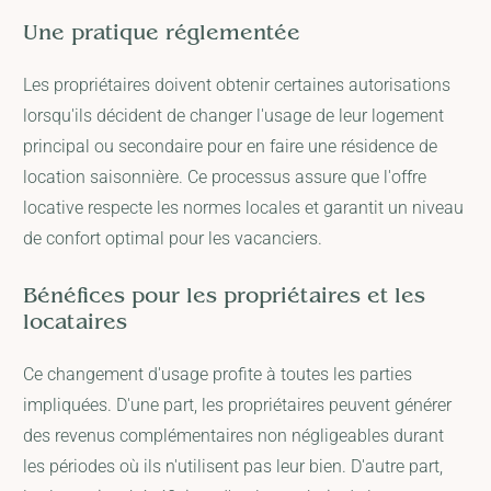
Une pratique réglementée
Les propriétaires doivent obtenir certaines autorisations
lorsqu'ils décident de changer l'usage de leur logement
principal ou secondaire pour en faire une résidence de
location saisonnière. Ce processus assure que l'offre
locative respecte les normes locales et garantit un niveau
de confort optimal pour les vacanciers.
Bénéfices pour les propriétaires et les
locataires
Ce changement d'usage profite à toutes les parties
impliquées. D'une part, les propriétaires peuvent générer
des revenus complémentaires non négligeables durant
les périodes où ils n'utilisent pas leur bien. D'autre part,