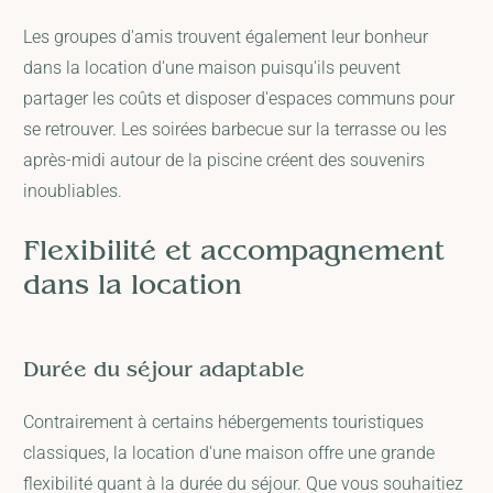
Les groupes d'amis trouvent également leur bonheur
dans la location d'une maison puisqu'ils peuvent
partager les coûts et disposer d'espaces communs pour
se retrouver. Les soirées barbecue sur la terrasse ou les
après-midi autour de la piscine créent des souvenirs
inoubliables.
Flexibilité et accompagnement
dans la location
Durée du séjour adaptable
Contrairement à certains hébergements touristiques
classiques, la location d'une maison offre une grande
flexibilité quant à la durée du séjour. Que vous souhaitiez