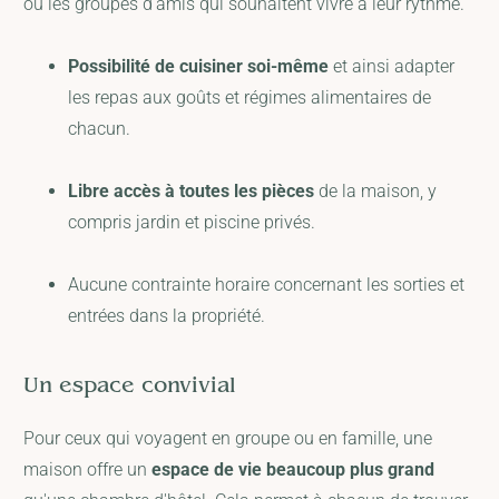
ou les groupes d'amis qui souhaitent vivre à leur rythme.
Possibilité de cuisiner soi-même
et ainsi adapter
les repas aux goûts et régimes alimentaires de
chacun.
Libre accès à toutes les pièces
de la maison, y
compris jardin et piscine privés.
Aucune contrainte horaire concernant les sorties et
entrées dans la propriété.
Un espace convivial
Pour ceux qui voyagent en groupe ou en famille, une
maison offre un
espace de vie beaucoup plus grand