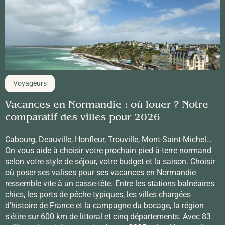
Voyageurs
Vacances en Normandie : où louer ? Notre
comparatif des villes pour 2026
Cabourg, Deauville, Honfleur, Trouville, Mont-Saint-Michel…
On vous aide à choisir votre prochain pied-à-terre normand
selon votre style de séjour, votre budget et la saison. Choisir
où poser ses valises pour ses vacances en Normandie
ressemble vite à un casse-tête. Entre les stations balnéaires
chics, les ports de pêche typiques, les villes chargées
d'histoire de France et la campagne du bocage, la région
s'étire sur 600 km de littoral et cinq départements. Avec 83