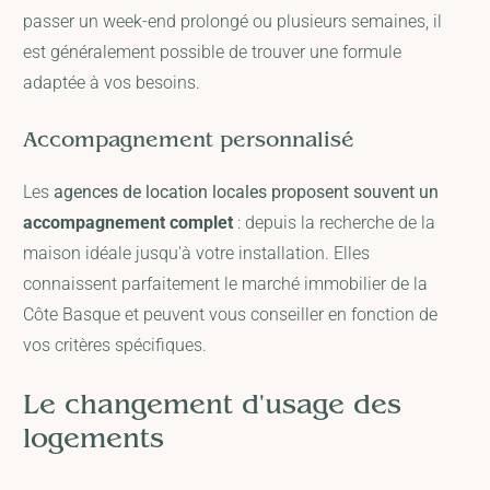
passer un week-end prolongé ou plusieurs semaines, il
est généralement possible de trouver une formule
adaptée à vos besoins.
Accompagnement personnalisé
Les
agences de location locales proposent souvent un
accompagnement complet
: depuis la recherche de la
maison idéale jusqu'à votre installation. Elles
connaissent parfaitement le marché immobilier de la
Côte Basque et peuvent vous conseiller en fonction de
vos critères spécifiques.
Le changement d'usage des
logements