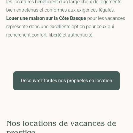
les locataires bénéficient d'un large choix de logements
bien entretenus et conformes aux exigences légales.
Louer une maison sur la Côte Basque
pour les vacances
représente donc une excellente option pour ceux qui
recherchent confort, liberté et authenticité.
Découvrez toutes nos propriétés en location
Nos locations de vacances de