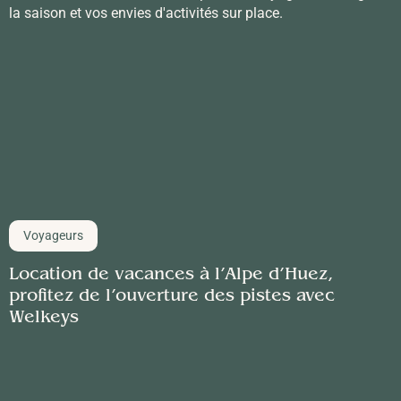
la saison et vos envies d'activités sur place.
Voyageurs
Location de vacances à l’Alpe d’Huez,
profitez de l’ouverture des pistes avec
Welkeys