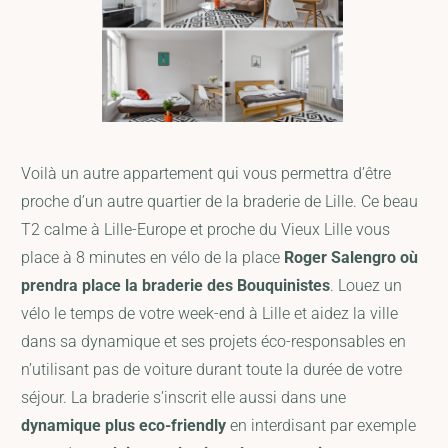
Voilà un autre appartement qui vous permettra d’être
proche d’un autre quartier de la braderie de Lille. Ce beau
T2 calme à Lille-Europe et proche du Vieux Lille vous
place à 8 minutes en vélo de la place
Roger Salengro où
prendra place la braderie des Bouquinistes
. Louez un
vélo le temps de votre week-end à Lille et aidez la ville
dans sa dynamique et ses projets éco-responsables en
n’utilisant pas de voiture durant toute la durée de votre
séjour. La braderie s’inscrit elle aussi dans une
dynamique plus eco-friendly
en interdisant par exemple