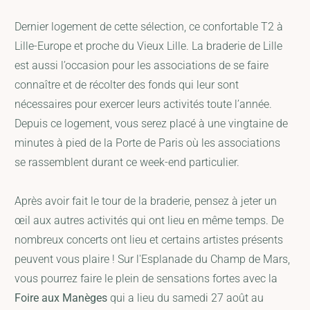
Dernier logement de cette sélection, ce confortable T2 à
Lille-Europe et proche du Vieux Lille. La braderie de Lille
est aussi l’occasion pour les associations de se faire
connaître et de récolter des fonds qui leur sont
nécessaires pour exercer leurs activités toute l’année.
Depuis ce logement, vous serez placé à une vingtaine de
minutes à pied de la Porte de Paris où les associations
se rassemblent durant ce week-end particulier.
Après avoir fait le tour de la braderie, pensez à jeter un
œil aux autres activités qui ont lieu en même temps. De
nombreux concerts ont lieu et certains artistes présents
peuvent vous plaire ! Sur l'Esplanade du Champ de Mars,
vous pourrez faire le plein de sensations fortes avec la
Foire aux Manèges
qui a lieu du samedi 27 août au