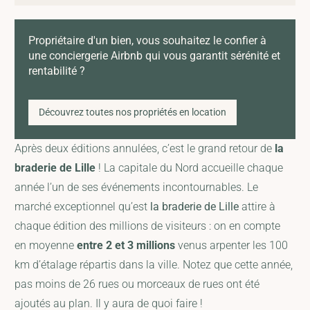
Propriétaire d'un bien, vous souhaitez le confier à
une conciergerie Airbnb qui vous garantit sérénité et
rentabilité ?
Découvrez toutes nos propriétés en location
Après deux éditions annulées, c’est le grand retour de
la
braderie de Lille
! La capitale du Nord accueille chaque
année l’un de ses événements incontournables. Le
marché exceptionnel qu’est
la braderie de Lille
attire à
chaque édition des millions de visiteurs : on en compte
en moyenne
entre 2 et 3 millions
venus arpenter les 100
km d’étalage répartis dans la ville. Notez que cette année,
pas moins de 26 rues ou morceaux de rues ont été
ajoutés au plan. Il y aura de quoi faire !