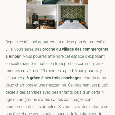
Depuis ce très bel appartement à deux pas du marché à
Lille, vous serez très
proche du village des commerçants
à Rihour
. Vous pourrez atteindre cet espace d'exposant
en seulement 6 minutes en transport en commun, en 7
minutes en vélo ou 19 minutes à pied. Vous pourrez y
séjourner à
6 grâce à ses trois couchages
répartis dans
deux chambres et une mezzanine. Ce logement est plutôt
dédié à des familles avec des enfants déjà d’un certain
âge ou un groupe d'amis car les couchages sont
uniquement des lits doubles. Si vous avez des enfants en
bas âge et que vous voulez louer cette location courte