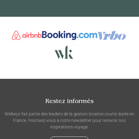
Restez informés
Welkeys fait partie des leaders de la gestion locative courte durée en
France. Inscrivez-vous à notre newsletter pour recevoir nos
inspirations voyage.