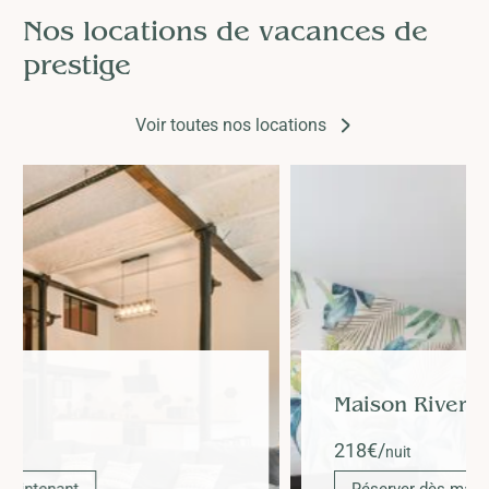
Nos locations de vacances de
prestige
Voir toutes nos locations
Maison Rivero
218
€/
nuit