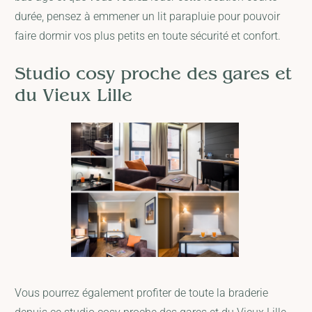
durée, pensez à emmener un lit parapluie pour pouvoir
faire dormir vos plus petits en toute sécurité et confort.
Studio cosy proche des gares et
du Vieux Lille
Vous pourrez également profiter de toute la braderie