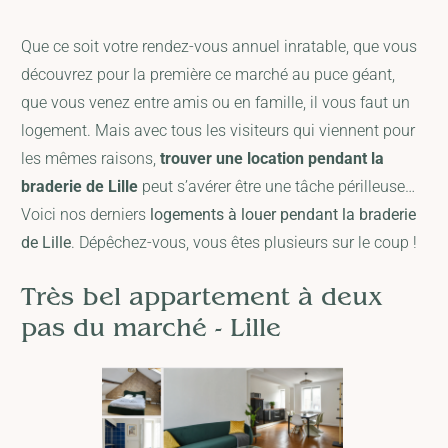
Que ce soit votre rendez-vous annuel inratable, que vous
découvrez pour la première ce marché au puce géant,
que vous venez entre amis ou en famille, il vous faut un
logement. Mais avec tous les visiteurs qui viennent pour
les mêmes raisons,
trouver une location pendant la
braderie de Lille
peut s’avérer être une tâche périlleuse…
Voici nos derniers
logements à louer pendant la braderie
de Lille
. Dépêchez-vous, vous êtes plusieurs sur le coup !
Très bel appartement à deux
pas du marché - Lille