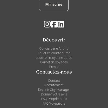
M'inscrire
Découvrir
Conciergerie Airbnb
Louer en courte durée
Louer en moyenne durée
Carnet de voyages
Presse
Contactez-nous
Contact
Recrutement
Devenir City Manager
Donner votre avis
FAQ Propriétaires
FAQ Voyageurs