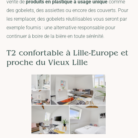
vente de
produits en plastique à usage unique
comme
des gobelets, des assiettes ou encore des couverts. Pour
les remplacer, des gobelets réutilisables vous seront par
exemple fournis : une alternative responsable pour
continuer à boire de la bière en toute sérénité.
T2 confortable à Lille-Europe et
proche du Vieux Lille