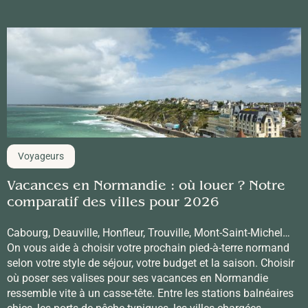
Voyageurs
Vacances en Normandie : où louer ? Notre
comparatif des villes pour 2026
Cabourg, Deauville, Honfleur, Trouville, Mont-Saint-Michel…
On vous aide à choisir votre prochain pied-à-terre normand
selon votre style de séjour, votre budget et la saison. Choisir
où poser ses valises pour ses vacances en Normandie
ressemble vite à un casse-tête. Entre les stations balnéaires