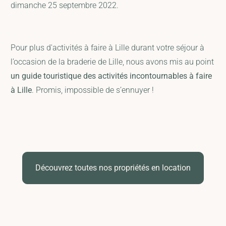
dimanche 25 septembre 2022.
Pour plus d'activités à faire à Lille durant votre séjour à
l’occasion de la braderie de Lille, nous avons mis au point
un guide touristique des activités incontournables à faire
à Lille
. Promis, impossible de s’ennuyer !
Découvrez toutes nos propriétés en location