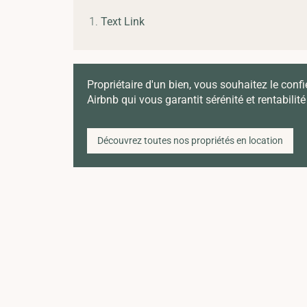
Text Link
Propriétaire d'un bien, vous souhaitez le confi
Airbnb qui vous garantit sérénité et rentabilité
Découvrez toutes nos propriétés en location