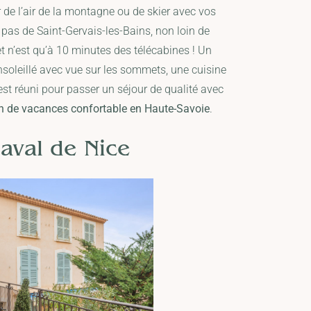
 de l’air de la montagne ou de skier avec vos
pas de Saint-Gervais-les-Bains, non loin de
 n’est qu’à 10 minutes des télécabines ! Un
soleillé avec vue sur les sommets, une cuisine
st réuni pour passer un séjour de qualité avec
on de vacances confortable en Haute-Savoie
.
aval de Nice