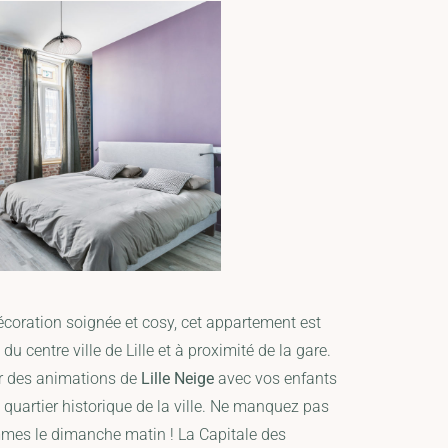
coration soignée et cosy, cet appartement est
u centre ville de Lille et à proximité de la gare.
ter des animations de
Lille Neige
avec vos enfants
quartier historique de la ville. Ne manquez pas
mes le dimanche matin ! La Capitale des