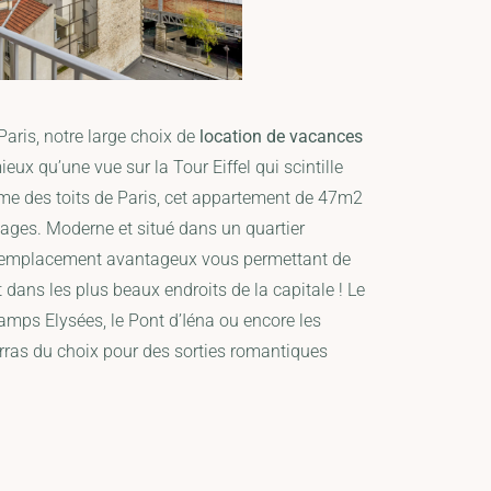
aris, notre large choix de
location de vacances
ieux qu’une vue sur la Tour Eiffel qui scintille
arme des toits de Paris, cet appartement de 47m2
tages. Moderne et situé dans un quartier
’un emplacement avantageux vous permettant de
dans les plus beaux endroits de la capitale ! Le
mps Elysées, le Pont d’Iéna ou encore les
ras du choix pour des sorties romantiques