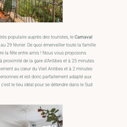
rès populaire auprès des touristes, le
Carnaval
u 29 février. De quoi émerveiller toute la famille
ire la fête entre amis ! Nous vous proposons
à proximité de la gare d’Antibes et à 25 minutes
rtement au cœur du Vieil Antibes et à 2 minutes
6 personnes et est donc parfaitement adapté aux
c’est le lieu idéal pour se détendre dans le Sud