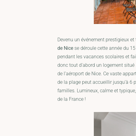
Devenu un événement prestigieux et t
de Nice
se déroule cette année du 15 a
pendant les vacances scolaires et fa
donc tout d’abord un logement situé 
de l’aéroport de Nice. Ce vaste appa
de la plage peut accueillir jusqu’à 
familles. Lumineux, calme et typique, 
de la France !