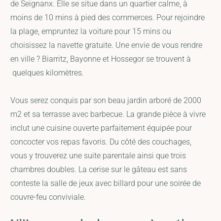
de Seignanx. Elle se situe dans un quartier calme, à
moins de 10 mins à pied des commerces. Pour rejoindre
la plage, empruntez la voiture pour 15 mins ou
choisissez la navette gratuite. Une envie de vous rendre
en ville ? Biarritz, Bayonne et Hossegor se trouvent à
quelques kilomètres.
Vous serez conquis par son beau jardin arboré de 2000
m2 et sa terrasse avec barbecue. La grande pièce à vivre
inclut une cuisine ouverte parfaitement équipée pour
concocter vos repas favoris. Du côté des couchages,
vous y trouverez une suite parentale ainsi que trois
chambres doubles. La cerise sur le gâteau est sans
conteste la salle de jeux avec billard pour une soirée de
couvre-feu conviviale.