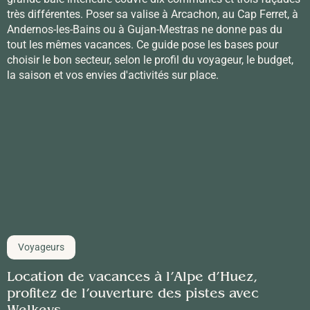
très différentes. Poser sa valise à Arcachon, au Cap Ferret, à
Andernos-les-Bains ou à Gujan-Mestras ne donne pas du
tout les mêmes vacances. Ce guide pose les bases pour
choisir le bon secteur, selon le profil du voyageur, le budget,
la saison et vos envies d'activités sur place.
Voyageurs
Location de vacances à l’Alpe d’Huez,
profitez de l’ouverture des pistes avec