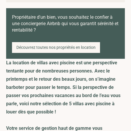
Propriétaire d'un bien, vous souhaitez le confier à
une conciergerie Airbnb qui vous garantit sérénité et
rentabilité ?
Découvrez toutes nos propriétés en location
La location de villas avec piscine est une perspective
tentante pour de nombreuses personnes. Avec le
printemps et le retour des beaux jours, on s’imagine
barboter pour passer le temps. Si la perspective de
passer vos prochaines vacances au bord de l’eau vous
parle, voici notre sélection de 5 villas avec piscine à
louer dès que possible !
Votre
service de gestion haut de gamme
vous