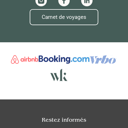
Carnet de voyages
Restez informés