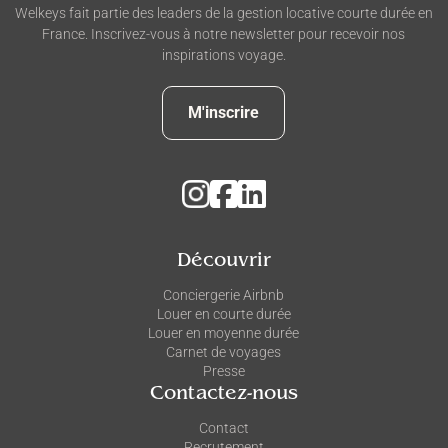
Welkeys fait partie des leaders de la gestion locative courte durée en
France. Inscrivez-vous à notre newsletter pour recevoir nos
inspirations voyage.
M'inscrire
Découvrir
Conciergerie Airbnb
Louer en courte durée
Louer en moyenne durée
Carnet de voyages
Presse
Contactez-nous
Contact
Recrutement