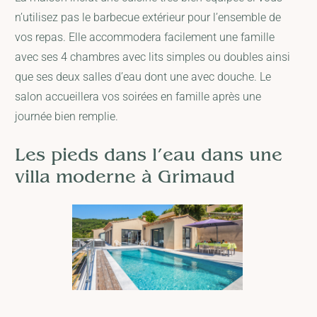
n’utilisez pas le barbecue extérieur pour l’ensemble de
vos repas. Elle accommodera facilement une famille
avec ses 4 chambres avec lits simples ou doubles ainsi
que ses deux salles d’eau dont une avec douche. Le
salon accueillera vos soirées en famille après une
journée bien remplie.
Les pieds dans l’eau dans une
villa moderne à Grimaud