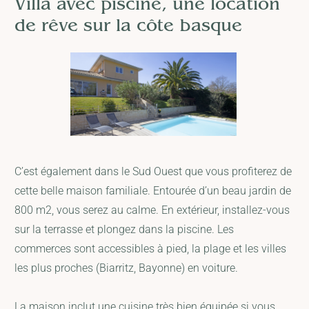
Villa avec piscine, une location
de rêve sur la côte basque
C’est également dans le Sud Ouest que vous profiterez de
cette belle maison familiale. Entourée d’un beau jardin de
800 m2, vous serez au calme. En extérieur, installez-vous
sur la terrasse et plongez dans la piscine. Les
commerces sont accessibles à pied, la plage et les villes
les plus proches (Biarritz, Bayonne) en voiture.
La maison inclut une cuisine très bien équipée si vous