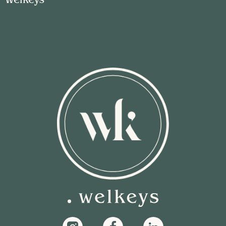
Welkeys