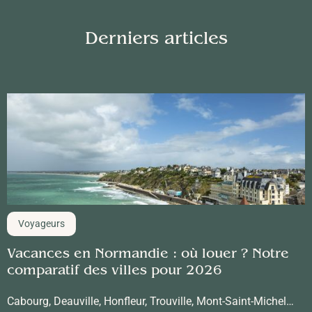
Derniers articles
Voyageurs
Vacances en Normandie : où louer ? Notre
comparatif des villes pour 2026
Cabourg, Deauville, Honfleur, Trouville, Mont-Saint-Michel…