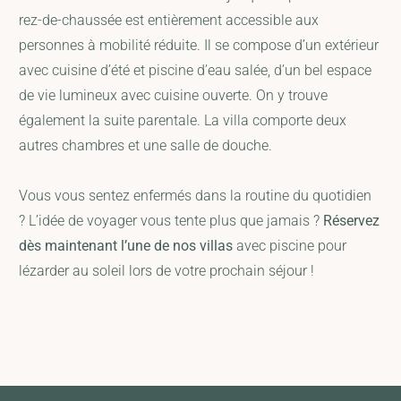
rez-de-chaussée est entièrement accessible aux
personnes à mobilité réduite. Il se compose d’un extérieur
avec cuisine d’été et piscine d’eau salée, d’un bel espace
de vie lumineux avec cuisine ouverte. On y trouve
également la suite parentale. La villa comporte deux
autres chambres et une salle de douche.
Vous vous sentez enfermés dans la routine du quotidien
? L’idée de voyager vous tente plus que jamais ?
Réservez
dès maintenant l’une de nos villas
avec piscine pour
lézarder au soleil lors de votre prochain séjour !