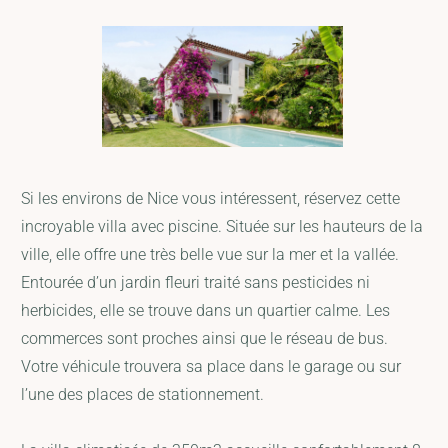
Si les environs de Nice vous intéressent, réservez cette
incroyable villa avec piscine. Située sur les hauteurs de la
ville, elle offre une très belle vue sur la mer et la vallée.
Entourée d’un jardin fleuri traité sans pesticides ni
herbicides, elle se trouve dans un quartier calme. Les
commerces sont proches ainsi que le réseau de bus.
Votre véhicule trouvera sa place dans le garage ou sur
l’une des places de stationnement.