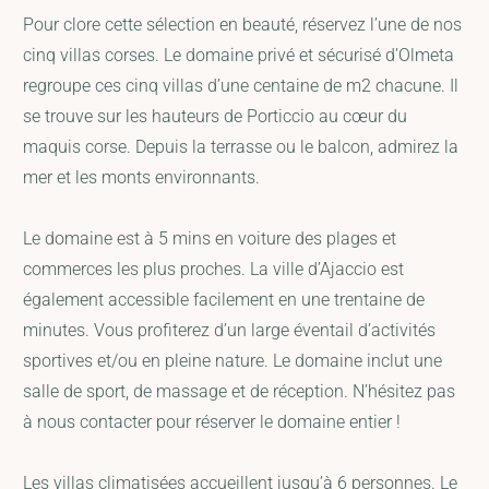
Pour clore cette sélection en beauté, réservez l’une de nos
cinq villas corses. Le domaine privé et sécurisé d’Olmeta
regroupe ces cinq villas d’une centaine de m2 chacune. Il
se trouve sur les hauteurs de Porticcio au cœur du
maquis corse. Depuis la terrasse ou le balcon, admirez la
mer et les monts environnants.
Le domaine est à 5 mins en voiture des plages et
commerces les plus proches. La ville d’Ajaccio est
également accessible facilement en une trentaine de
minutes. Vous profiterez d’un large éventail d’activités
sportives et/ou en pleine nature. Le domaine inclut une
salle de sport, de massage et de réception. N’hésitez pas
à nous contacter pour réserver le domaine entier !
Les villas climatisées accueillent jusqu’à 6 personnes. Le