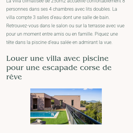
La villa climatisée de 250m2 accueille confortablement 8
personnes dans ses 4 chambres avec lits doubles. La
villa compte 3 salles d’eau dont une salle de bain.
Retrouvez-vous dans le salon ou sur la terrasse avec vue
pour un moment entre amis ou en famille. Piquez une
tête dans la piscine d’eau salée en admirant la vue.
Louer une villa avec piscine
pour une escapade corse de
rêve