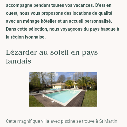
accompagne pendant toutes vos vacances. D’est en
ouest, nous vous proposons des locations de qualité
avec un ménage hôtelier et un accueil personnalisé.
Dans cette sélection, nous voyageons du pays basque à
la région lyonnaise.
Lézarder au soleil en pays
landais
Cette magnifique villa avec piscine se trouve à St Martin