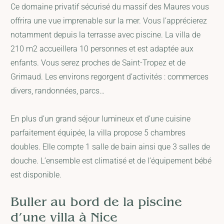
Ce domaine privatif sécurisé du massif des Maures vous
offrira une vue imprenable sur la mer. Vous l’apprécierez
notamment depuis la terrasse avec piscine. La villa de
210 m2 accueillera 10 personnes et est adaptée aux
enfants. Vous serez proches de Saint-Tropez et de
Grimaud. Les environs regorgent d’activités : commerces
divers, randonnées, parcs…
En plus d’un grand séjour lumineux et d’une cuisine
parfaitement équipée, la villa propose 5 chambres
doubles. Elle compte 1 salle de bain ainsi que 3 salles de
douche. L’ensemble est climatisé et de l’équipement bébé
est disponible.
Buller au bord de la piscine
d’une villa à Nice