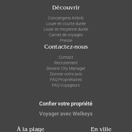
Découvrir
Conciergerie Airbnb
Louer en courte durée
Louer en moyenne durée
Carnet de voyages
Presse
Contactez-nous
Contact
Recrutement
Devenir City Manager
Donner votre avis
FAQ Propriétaires
FAQ Voyageurs
Confier votre propriété
Voyager avec Welkeys
À la plage
En ville