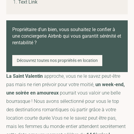
Text Link
Propriétaire d'un bien, vous souhaitez le confier à
une conciergerie Airbnb qui vous garantit sérénité et
rentabilité ?
Découvrez toutes nos propriétés en location
La Saint Valentin
approche, vous ne le savez peut-être
pas mais ne rien prévoir pour votre moitié,
un week-end,
une soirée en amoureux
pourrait vous valoir une belle
bourrasque ! Nous avons sélectionné pour vous le top
des destinations romantiques où partir grâce à votre
location courte durée.Vous ne le savez peut être pas,
mais les femmes du monde entier attendent secrètement