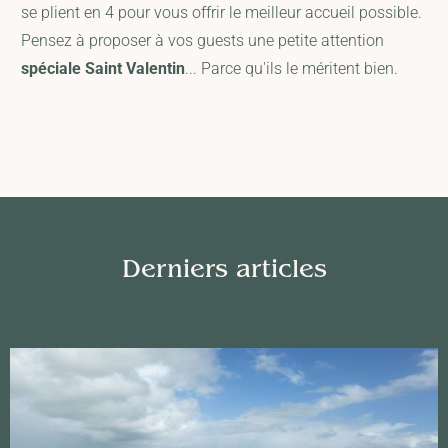
se plient en 4 pour vous offrir le meilleur accueil possible.
Pensez à proposer à vos guests une petite attention
spéciale Saint Valentin
... Parce qu'ils le méritent bien.
Derniers articles