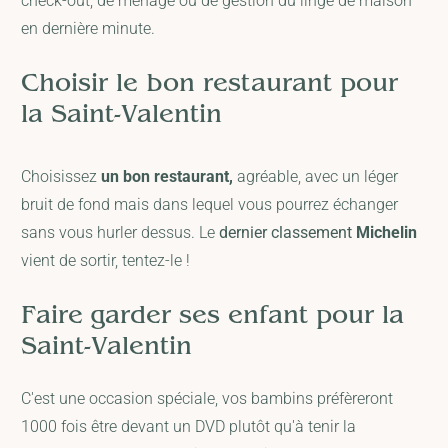
check-out, de ménage ou de gestion du linge de maison
en dernière minute.
Choisir le bon restaurant pour
la Saint-Valentin
Choisissez
un bon restaurant,
agréable, avec un léger
bruit de fond mais dans lequel vous pourrez échanger
sans vous hurler dessus. Le
dernier classement
Michelin
vient de sortir, tentez-le !
Faire garder ses enfant pour la
Saint-Valentin
C'est une occasion spéciale, vos bambins préfèreront
1000 fois être devant un DVD plutôt qu'à tenir la