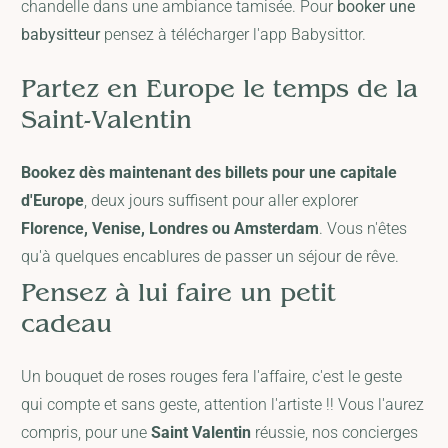
chandelle dans une ambiance tamisée. Pour
booker une
babysitteur
pensez à télécharger l'app Babysittor.
Partez en Europe le temps de la
Saint-Valentin
Bookez dès maintenant des billets pour une capitale
d'Europe
, deux jours suffisent pour aller explorer
Florence, Venise, Londres ou Amsterdam
. Vous n'êtes
qu'à quelques encablures de passer un séjour de rêve.
Pensez à lui faire un petit
cadeau
Un bouquet de roses rouges fera l'affaire, c'est le geste
qui compte et sans geste, attention l'artiste !! Vous l'aurez
compris, pour une
Saint Valentin
réussie, nos concierges