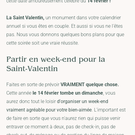
cette date amoureusement célèbre du
14 février !
La Saint Valentin,
un monument dans votre calendrier
annuel si vous êtes en couple. Et aussi si vous ne l'êtes
pas. Nous vous donnons quelques bons plans pour que
cette soirée soit une vraie réussite.
Partir en week-end pour la
Saint-Valentin
Faites en sorte de prévoir
VRAIMENT quelque chose.
Cette année
le 14 février tombe un dimanche
, vous
aurez donc tout le loisir
d'organiser un week-end
vraiment agréable pour votre bien-aimée
. L'important est
de faire en sorte que vous n'aurez rien qui puisse venir
entraver ce moment à deux, pas de check-in, pas de