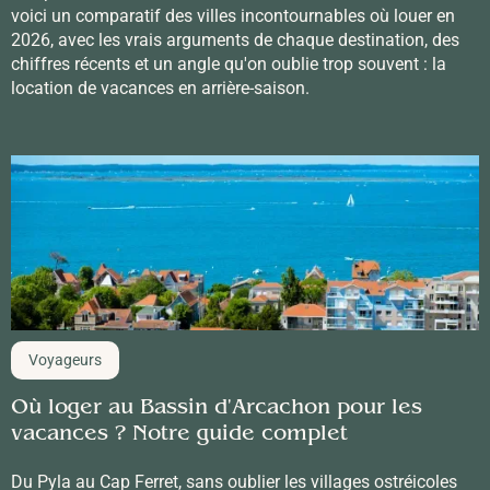
voici un comparatif des villes incontournables où louer en
2026, avec les vrais arguments de chaque destination, des
chiffres récents et un angle qu'on oublie trop souvent : la
location de vacances en arrière-saison.
Voyageurs
Où loger au Bassin d'Arcachon pour les
vacances ? Notre guide complet
Du Pyla au Cap Ferret, sans oublier les villages ostréicoles