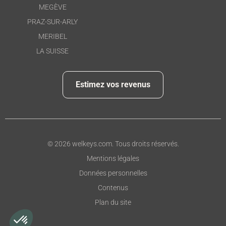
MEGÈVE
PRAZ-SUR-ARLY
MERIBEL
LA SUISSE
Estimez vos revenus
© 2026 welkeys.com. Tous droits réservés.
Mentions légales
Données personnelles
Contenus
Plan du site