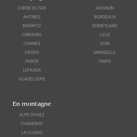
CORSE DU SUD
AVIGNON
ANTIBES
BORDEAUX
BIARRITZ
DISNEYLAND
CABOURG
LILLE
CANNES
LYON
CASSIS
MARSEILLE
PAROS
PARIS
LEFKADA
GUADELOUPE
En montagne
ALPE D'HUEZ
CHAMONIX
LA CLUSAZ