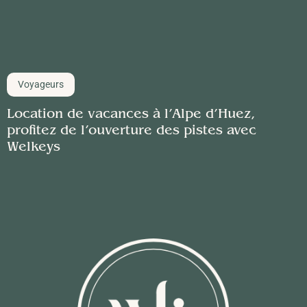
Voyageurs
Location de vacances à l’Alpe d’Huez,
profitez de l’ouverture des pistes avec
Welkeys