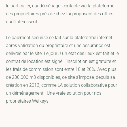
le particulier, qui déménage, contacte via la plateforme
des propriétaires près de chez lui proposant des offres
qui l’intéressent.
Le paiement sécurisé se fait sur la plateforme internet
après validation du propriétaire et une assurance est
délivrée par le site. Le jour J un état des lieux est fait et le
contrat de location est signé.L’inscription est gratuite et
les frais de commission sont entre 10 et 20%. Avec plus
de 200.000 m3 disponibles, ce site s’impose, depuis sa
création en 2013, comme LA solution collaborative pour
un déménagement ! Une vraie solution pour nos
propriétaires Welkeys.