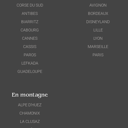
CORSE DU SUD
AVIGNON
ANTIBES
BORDEAUX
BIARRITZ
DISNEYLAND
CABOURG
LILLE
CANNES
LYON
CASSIS
MARSEILLE
PAROS
PARIS
LEFKADA
GUADELOUPE
En montagne
ALPE D'HUEZ
CHAMONIX
LA CLUSAZ