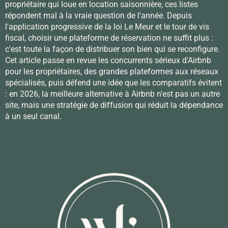
propriétaire qui loue en location saisonnière, ces listes
répondent mal à la vraie question de l'année. Depuis
l'application progressive de la loi Le Meur et le tour de vis
fiscal, choisir une plateforme de réservation ne suffit plus :
c'est toute la façon de distribuer son bien qui se reconfigure.
Cet article passe en revue les concurrents sérieux d'Airbnb
pour les propriétaires, des grandes plateformes aux réseaux
spécialisés, puis défend une idée que les comparatifs évitent
: en 2026, la meilleure alternative à Airbnb n'est pas un autre
site, mais une stratégie de diffusion qui réduit la dépendance
à un seul canal.