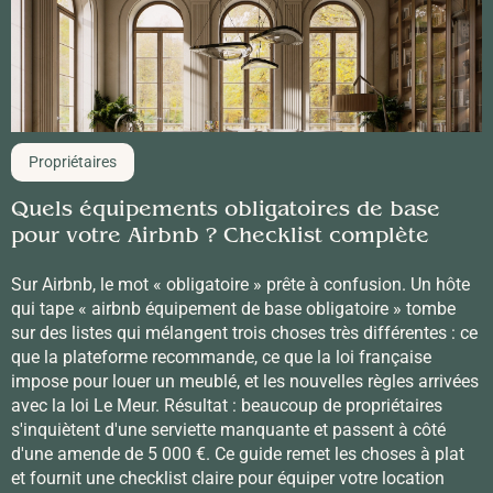
Propriétaires
Quels équipements obligatoires de base
pour votre Airbnb ? Checklist complète
Sur Airbnb, le mot « obligatoire » prête à confusion. Un hôte
qui tape « airbnb équipement de base obligatoire » tombe
sur des listes qui mélangent trois choses très différentes : ce
que la plateforme recommande, ce que la loi française
impose pour louer un meublé, et les nouvelles règles arrivées
avec la loi Le Meur. Résultat : beaucoup de propriétaires
s'inquiètent d'une serviette manquante et passent à côté
d'une amende de 5 000 €. Ce guide remet les choses à plat
et fournit une checklist claire pour équiper votre location