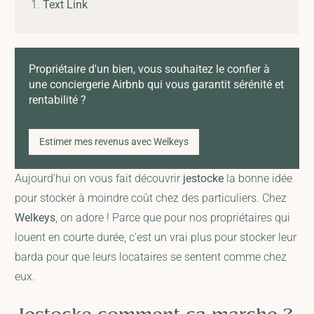
Text Link
Propriétaire d'un bien, vous souhaitez le confier à
une conciergerie Airbnb qui vous garantit sérénité et
rentabilité ?
Estimer mes revenus avec Welkeys
Aujourd'hui on vous fait découvrir
jestocke
la bonne idée
pour stocker à moindre coût chez des particuliers. Chez
Welkeys
, on adore ! Parce que pour nos propriétaires qui
louent en courte durée, c'est un vrai plus pour stocker leur
barda pour que leurs locataires se sentent comme chez
eux.