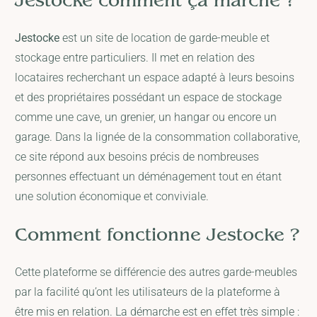
Jestocke comment ça marche ?
Jestocke
est un site de location de garde-meuble et
stockage entre particuliers. Il met en relation des
locataires recherchant un espace adapté à leurs besoins
et des propriétaires possédant un espace de stockage
comme une cave, un grenier, un hangar ou encore un
garage. Dans la lignée de la consommation collaborative,
ce site répond aux besoins précis de nombreuses
personnes effectuant un déménagement tout en étant
une solution économique et conviviale.
Comment fonctionne Jestocke ?
Cette plateforme se différencie des autres garde-meubles
par la facilité qu’ont les utilisateurs de la plateforme à
être mis en relation. La démarche est en effet très simple :