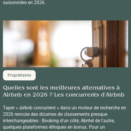
saisonnière en 2026.
Propriétaires
Quelles sont les meilleures alternatives à
Airbnb en 2026 ? Les concurrents d'Airbnb
Taper « airbnb concurrent » dans un moteur de recherche en
2026 renvoie des dizaines de classements presque
interchangeables : Booking d'un côté, Abritel de l'autre,
quelques plateformes éthiques en bonus. Pour un