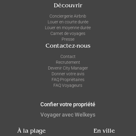
Découvrir
Conciergerie Airbnb
Louer en courte durée
Louer en moyenne durée
Carnet de voyages
Presse
Contactez-nous
Contact
Recrutement
Devenir City Manager
Donner votre avis
FAQ Propriétaires
FAQ Voyageurs
Confier votre propriété
Voyager avec Welkeys
À la plage
En ville