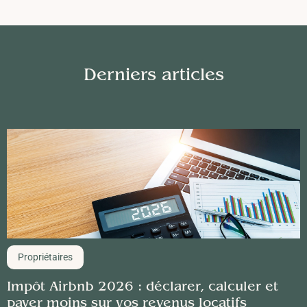
Derniers articles
Propriétaires
Impôt Airbnb 2026 : déclarer, calculer et
payer moins sur vos revenus locatifs