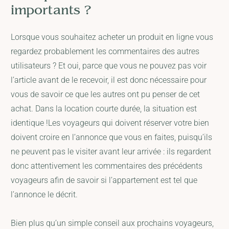
importants ?
Lorsque vous souhaitez acheter un produit en ligne vous
regardez probablement les commentaires des autres
utilisateurs ? Et oui, parce que vous ne pouvez pas voir
l’article avant de le recevoir, il est donc nécessaire pour
vous de savoir ce que les autres ont pu penser de cet
achat. Dans la location courte durée, la situation est
identique !Les voyageurs qui doivent réserver votre bien
doivent croire en l’annonce que vous en faites, puisqu’ils
ne peuvent pas le visiter avant leur arrivée : ils regardent
donc attentivement les commentaires des précédents
voyageurs afin de savoir si l’appartement est tel que
l’annonce le décrit.
Bien plus qu’un simple conseil aux prochains voyageurs,