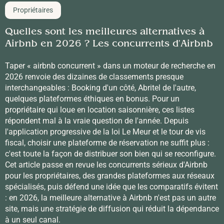
Propriétaires
Quelles sont les meilleures alternatives à
Airbnb en 2026 ? Les concurrents d'Airbnb
Taper « airbnb concurrent » dans un moteur de recherche en
2026 renvoie des dizaines de classements presque
interchangeables : Booking d'un côté, Abritel de l'autre,
quelques plateformes éthiques en bonus. Pour un
propriétaire qui loue en location saisonnière, ces listes
répondent mal à la vraie question de l'année. Depuis
l'application progressive de la loi Le Meur et le tour de vis
fiscal, choisir une plateforme de réservation ne suffit plus :
c'est toute la façon de distribuer son bien qui se reconfigure.
Cet article passe en revue les concurrents sérieux d'Airbnb
pour les propriétaires, des grandes plateformes aux réseaux
spécialisés, puis défend une idée que les comparatifs évitent
: en 2026, la meilleure alternative à Airbnb n'est pas un autre
site, mais une stratégie de diffusion qui réduit la dépendance
à un seul canal.