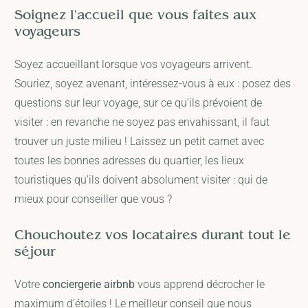
Soignez l'accueil que vous faites aux
voyageurs
Soyez accueillant lorsque vos voyageurs arrivent.
Souriez, soyez avenant, intéressez-vous à eux : posez des
questions sur leur voyage, sur ce qu’ils prévoient de
visiter : en revanche ne soyez pas envahissant, il faut
trouver un juste milieu ! Laissez un petit carnet avec
toutes les bonnes adresses du quartier, les lieux
touristiques qu'ils doivent absolument visiter : qui de
mieux pour conseiller que vous ?
Chouchoutez vos locataires durant tout le
séjour
Votre
conciergerie airbnb
vous apprend décrocher le
maximum d’étoiles ! Le meilleur conseil que nous