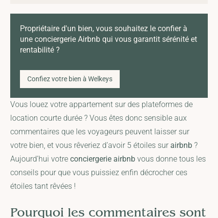
Propriétaire d'un bien, vous souhaitez le confier à
une conciergerie Airbnb qui vous garantit sérénité et
rentabilité ?
Confiez votre bien à Welkeys
Vous louez votre appartement sur des plateformes de
location courte durée ? Vous êtes donc sensible aux
commentaires que les voyageurs peuvent laisser sur
votre bien, et vous rêveriez d’avoir 5 étoiles sur
airbnb
?
Aujourd’hui votre
conciergerie airbnb
vous donne tous les
conseils pour que vous puissiez enfin décrocher ces
étoiles tant rêvées !
Pourquoi les commentaires sont