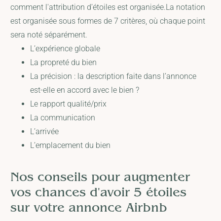
comment l'attribution d’étoiles est organisée.La notation
est organisée sous formes de 7 critères, où chaque point
sera noté séparément.
L’expérience globale
La propreté du bien
La précision : la description faite dans l’annonce
est-elle en accord avec le bien ?
Le rapport qualité/prix
La communication
L’arrivée
L’emplacement du bien
Nos conseils pour augmenter
vos chances d'avoir 5 étoiles
sur votre annonce Airbnb