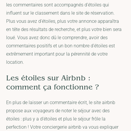
les commentaires sont accompagnés d’étoiles qui
influent sur le classement dans le site de réservation.
Plus vous avez d’étoiles, plus votre annonce apparaîtra
en tête des résultats de recherche, et plus votre bien sera
loué. Vous avez donc dû le comprendre, avoir des
commentaires positifs et un bon nombre d’étoiles est
extrêmement important pour la pérennité de votre
location.
Les étoiles sur Airbnb :
comment ça fonctionne ?
En plus de laisser un commentaire écrit, le site airbnb
propose aux voyageurs de noter le séjour avec des
étoiles : plus y a d’étoiles et plus le séjour frôle la
perfection ! Votre conciergerie airbnb va vous expliquer