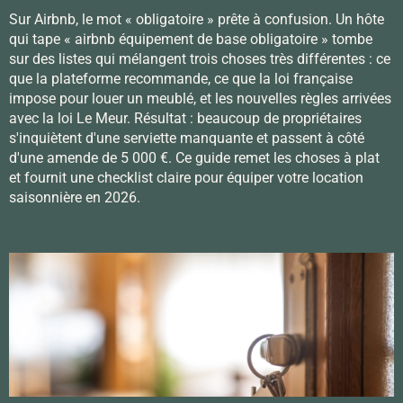
Sur Airbnb, le mot « obligatoire » prête à confusion. Un hôte
qui tape « airbnb équipement de base obligatoire » tombe
sur des listes qui mélangent trois choses très différentes : ce
que la plateforme recommande, ce que la loi française
impose pour louer un meublé, et les nouvelles règles arrivées
avec la loi Le Meur. Résultat : beaucoup de propriétaires
s'inquiètent d'une serviette manquante et passent à côté
d'une amende de 5 000 €. Ce guide remet les choses à plat
et fournit une checklist claire pour équiper votre location
saisonnière en 2026.