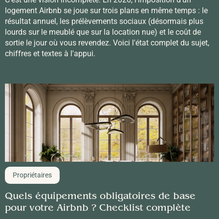
logement Airbnb se joue sur trois plans en même temps : le
résultat annuel, les prélèvements sociaux (désormais plus
lourds sur le meublé que sur la location nue) et le coût de
sortie le jour où vous revendez. Voici l'état complet du sujet,
chiffres et textes à l'appui.
Propriétaires
Quels équipements obligatoires de base
pour votre Airbnb ? Checklist complète