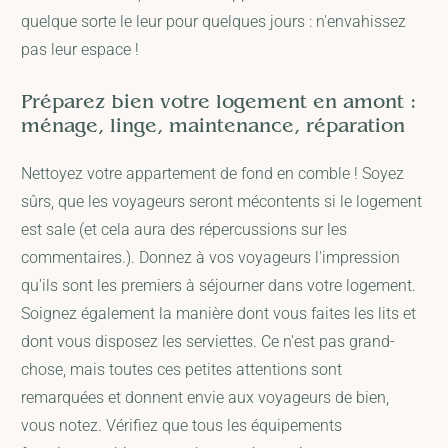
quelque sorte le leur pour quelques jours : n'envahissez
pas leur espace !
Préparez bien votre logement en amont :
ménage, linge, maintenance, réparation
Nettoyez votre appartement de fond en comble ! Soyez
sûrs, que les voyageurs seront mécontents si le logement
est sale (et cela aura des répercussions sur les
commentaires.). Donnez à vos voyageurs l'impression
qu'ils sont les premiers à séjourner dans votre logement.
Soignez également la manière dont vous faites les lits et
dont vous disposez les serviettes. Ce n'est pas grand-
chose, mais toutes ces petites attentions sont
remarquées et donnent envie aux voyageurs de bien,
vous notez. Vérifiez que tous les équipements