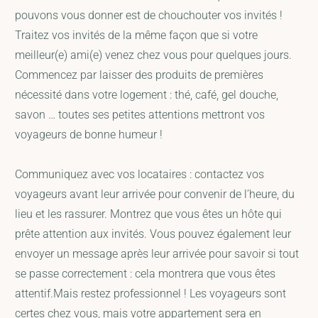
pouvons vous donner est de chouchouter vos invités !
Traitez vos invités de la même façon que si votre
meilleur(e) ami(e) venez chez vous pour quelques jours.
Commencez par laisser des produits de premières
nécessité dans votre logement : thé, café, gel douche,
savon … toutes ses petites attentions mettront vos
voyageurs de bonne humeur !
Communiquez avec vos locataires : contactez vos
voyageurs avant leur arrivée pour convenir de l’heure, du
lieu et les rassurer. Montrez que vous êtes un hôte qui
prête attention aux invités. Vous pouvez également leur
envoyer un message après leur arrivée pour savoir si tout
se passe correctement : cela montrera que vous êtes
attentif.Mais restez professionnel ! Les voyageurs sont
certes chez vous, mais votre appartement sera en