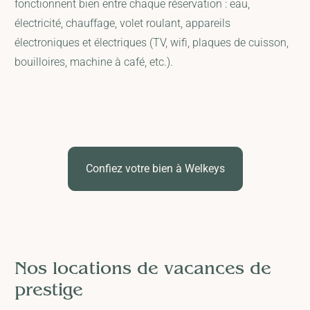
fonctionnent bien entre chaque réservation : eau,
électricité, chauffage, volet roulant, appareils
électroniques et électriques (TV, wifi, plaques de cuisson,
bouilloires, machine à café, etc.).
Confiez votre bien à Welkeys
Nos locations de vacances de
prestige