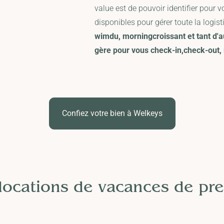
value est de pouvoir identifier pour 
disponibles pour gérer toute la logi
wimdu, morningcroissant et tant d'a
gère pour vous check-in,check-out,
Confiez votre bien à Welkeys
locations de vacances de pre