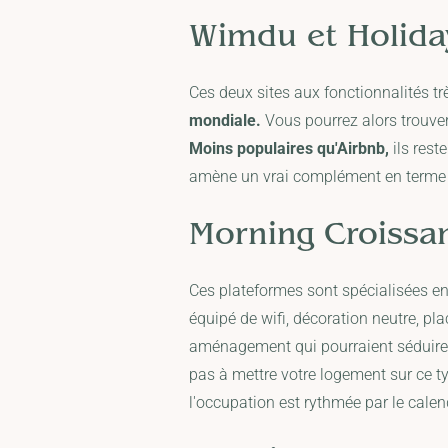
Wimdu
et
Holida
Ces deux sites aux fonctionnalités tr
mondiale.
Vous pourrez alors trouve
Moins populaires qu'Airbnb,
ils rest
amène un vrai complément en terme 
Morning Croissa
Ces plateformes sont spécialisées en
équipé de wifi, décoration neutre, pl
aménagement qui pourraient séduire 
pas à mettre votre logement sur ce ty
l'occupation est rythmée par le calen