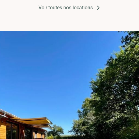
Voir toutes nos locations