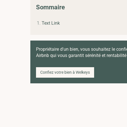
Sommaire
Text Link
Propriétaire d'un bien, vous souhaitez le confi
Airbnb qui vous garantit sérénité et rentabilité
Confiez votre bien à Welkeys