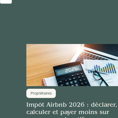
Propriétaires
Impôt Airbnb 2026 : déclarer,
calculer et payer moins sur