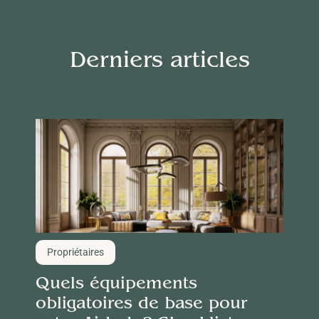
Derniers articles
Propriétaires
Quels équipements
obligatoires de base pour