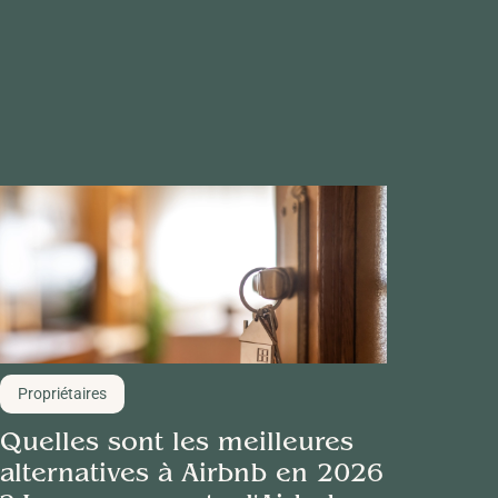
Propriétaires
Quelles sont les meilleures
alternatives à Airbnb en 2026