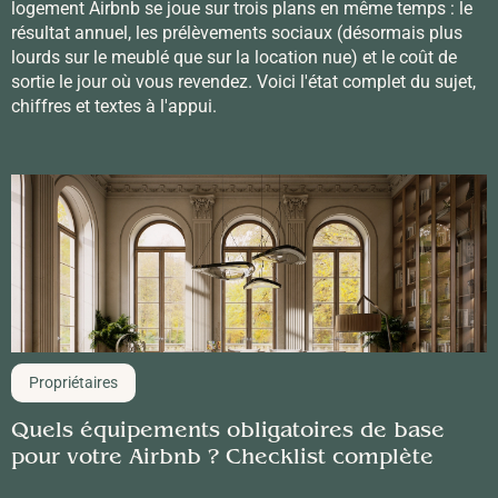
logement Airbnb se joue sur trois plans en même temps : le
résultat annuel, les prélèvements sociaux (désormais plus
lourds sur le meublé que sur la location nue) et le coût de
sortie le jour où vous revendez. Voici l'état complet du sujet,
chiffres et textes à l'appui.
Propriétaires
Quels équipements obligatoires de base
pour votre Airbnb ? Checklist complète