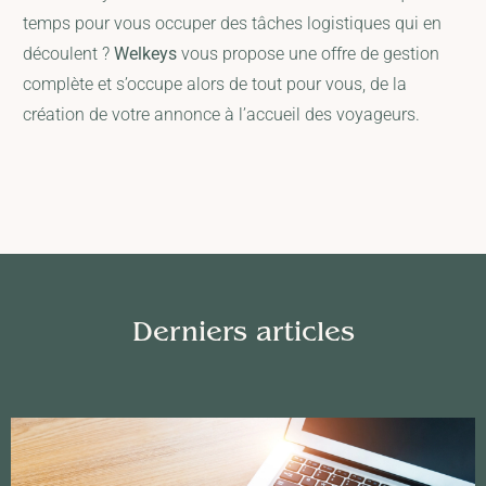
temps pour vous occuper des tâches logistiques qui en
découlent ?
Welkeys
vous propose une offre de gestion
complète et s’occupe alors de tout pour vous, de la
création de votre annonce à l’accueil des voyageurs.
Derniers articles