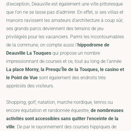
d’exception, Deauville est également une ville pittoresque
que l’on ne se lasse pas d’admirer. En effet, si ses villas et
manoirs ravissent les amateurs d’architecture à coup sûr,
ses grands parcs deviennent des terrains de jeu
privilégiés pour les vacanciers. Parmi les incontournables
de la commune, on compte aussi l’
hippodrome de
Deauville La Touques
qui propose un nombre
impressionnant de courses et ce, tout au long de l’année.
La place Morny, la Presqu’Île de la Touques, le casino et
le Point de Vue
sont également des endroits très
appréciés des visiteurs.
Shopping, golf, natation, marche nordique, tennis ou
encore équitation et randonnée équestre,
de nombreuses
activités sont accessibles sans quitter l’enceinte de la
ville
. De par le rayonnement des courses hippiques de