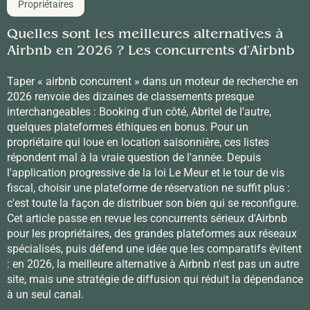
Propriétaires
Quelles sont les meilleures alternatives à
Airbnb en 2026 ? Les concurrents d'Airbnb
Taper « airbnb concurrent » dans un moteur de recherche en
2026 renvoie des dizaines de classements presque
interchangeables : Booking d'un côté, Abritel de l'autre,
quelques plateformes éthiques en bonus. Pour un
propriétaire qui loue en location saisonnière, ces listes
répondent mal à la vraie question de l'année. Depuis
l'application progressive de la loi Le Meur et le tour de vis
fiscal, choisir une plateforme de réservation ne suffit plus :
c'est toute la façon de distribuer son bien qui se reconfigure.
Cet article passe en revue les concurrents sérieux d'Airbnb
pour les propriétaires, des grandes plateformes aux réseaux
spécialisés, puis défend une idée que les comparatifs évitent
: en 2026, la meilleure alternative à Airbnb n'est pas un autre
site, mais une stratégie de diffusion qui réduit la dépendance
à un seul canal.