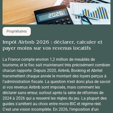
Propriétaires
Impôt Airbnb 2026 : déclarer, calculer et
payer moins sur vos revenus locatifs
La France compte environ 1,2 million de meublés de
tourisme, et le fisc sait maintenant très précisément combien
chacun rapporte. Depuis 2020, Airbnb, Booking et Abritel
transmettent chaque année le montant des loyers perçus à
l'administration fiscale. La question n'est donc plus de savoir
si vos revenus Airbnb sont imposés, mais comment les
déclarer sans erreur, surtout après la série de réformes de
2024 à 2026 qui a resserré les règles du jeu. La plupart des
guides s'arrêtent au choix entre micro-BIC et régime réel.
C'est une vision incomplète. En 2026, l'imposition d'un