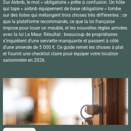
Sur Airbnb, le mot « obligatoire » prête à confusion. Un hôte
qui tape « airbnb équipement de base obligatoire » tombe
sur des listes qui mélangent trois choses très différentes : ce
que la plateforme recommande, ce que la loi française
impose pour louer un meublé, et les nouvelles règles arrivées
avec la loi Le Meur. Résultat : beaucoup de propriétaires
s'inquiètent d'une serviette manquante et passent à côté
d'une amende de 5 000 €. Ce guide remet les choses à plat
et fournit une checklist claire pour équiper votre location
saisonnière en 2026.