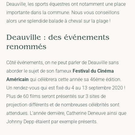
Deauville, les sports équestres ont notamment une place
importante dans la commune. Nous vous conseillons
alors une splendide balade à cheval sur la plage !
Deauville : des événements
renommés
Côté événements, on ne peut parler de Deauville sans
aborder le sujet de son fameux
Festival du Cinéma
Américain
qui célèbrera cette année sa 46ème édition.
Un rendez-vous qui est fixé du 4 au 13 septembre 2020 !
Plus de 60 films seront présentés sur 3 sites de
projection différents et de nombreuses célébrités sont
attendues. L’année dernière, Catherine Deneuve ainsi que
Johnny Depp étaient par exemple présents.