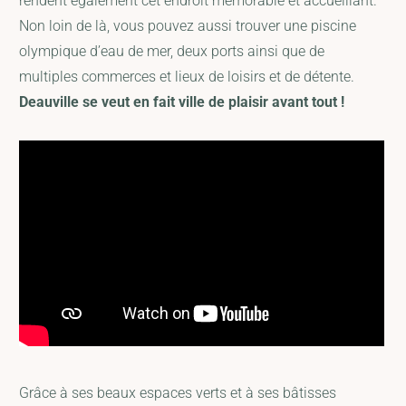
rendent également cet endroit mémorable et accueillant.
Non loin de là, vous pouvez aussi trouver une piscine
olympique d’eau de mer, deux ports ainsi que de
multiples commerces et lieux de loisirs et de détente.
Deauville se veut en fait ville de plaisir avant tout !
Grâce à ses beaux espaces verts et à ses bâtisses