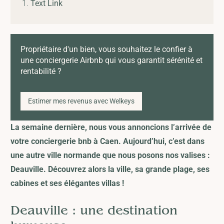
Text Link
Propriétaire d'un bien, vous souhaitez le confier à
une conciergerie Airbnb qui vous garantit sérénité et
rentabilité ?
Estimer mes revenus avec Welkeys
La semaine dernière, nous vous annoncions l’arrivée de
votre conciergerie bnb à
Caen
. Aujourd’hui, c’est dans
une autre ville normande que nous posons nos valises :
Deauville
. Découvrez alors la ville, sa grande plage, ses
cabines et ses élégantes villas !
Deauville : une destination