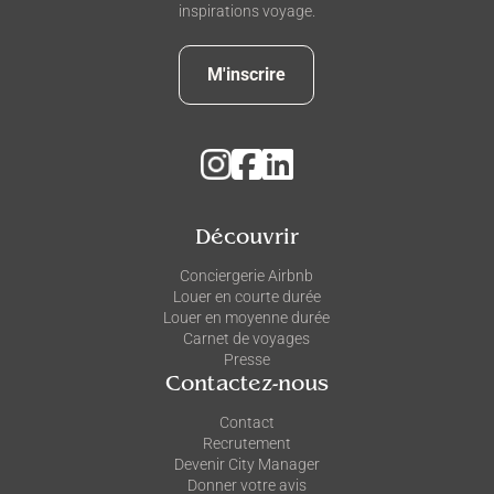
inspirations voyage.
M'inscrire
Découvrir
Conciergerie Airbnb
Louer en courte durée
Louer en moyenne durée
Carnet de voyages
Presse
Contactez-nous
Contact
Recrutement
Devenir City Manager
Donner votre avis