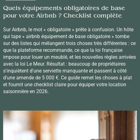
Quels équipements obligatoires de base
pour votre Airbnb ? Checklist complète
Sur Airbnb, le mot « obligatoire » prête à confusion. Un hôte
qui tape « airbnb équipement de base obligatoire » tombe
sur des listes qui mélangent trois choses très différentes : ce
que la plateforme recommande, ce que la loi française
impose pour louer un meublé, et les nouvelles règles arrivées
avec la loi Le Meur. Résultat : beaucoup de propriétaires
s'inquiètent d'une serviette manquante et passent à côté
d'une amende de 5 000 €. Ce guide remet les choses à plat
et fournit une checklist claire pour équiper votre location
saisonnière en 2026.