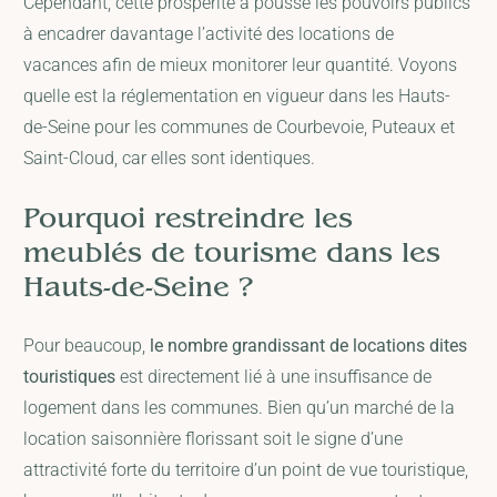
Cependant, cette prospérité a poussé les pouvoirs publics
à encadrer davantage l’activité des locations de
vacances afin de mieux monitorer leur quantité. Voyons
quelle est la réglementation en vigueur dans les Hauts-
de-Seine pour les communes de Courbevoie, Puteaux et
Saint-Cloud, car elles sont identiques.
Pourquoi restreindre les
meublés de tourisme dans les
Hauts-de-Seine ?
Pour beaucoup,
le nombre grandissant de locations dites
touristiques
est directement lié à une insuffisance de
logement dans les communes. Bien qu’un marché de la
location saisonnière florissant soit le signe d’une
attractivité forte du territoire d’un point de vue touristique,