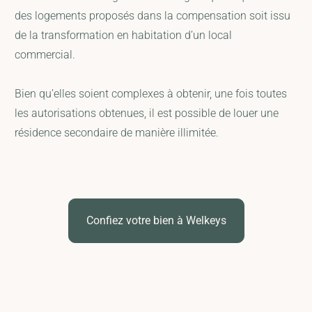
des logements proposés dans la compensation soit issu
de la transformation en habitation d’un local
commercial.
Bien qu’elles soient complexes à obtenir, une fois toutes
les autorisations obtenues, il est possible de louer une
résidence secondaire de manière illimitée.
Confiez votre bien à Welkeys