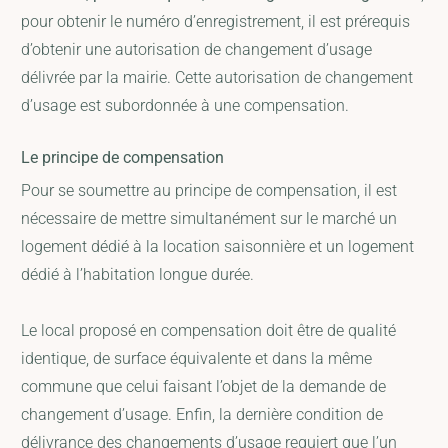
pour obtenir le numéro d’enregistrement, il est prérequis
d’obtenir une autorisation de changement d’usage
délivrée par la mairie. Cette autorisation de changement
d’usage est subordonnée à une compensation.
Le principe de compensation
Pour se soumettre au principe de compensation, il est
nécessaire de mettre simultanément sur le marché un
logement dédié à la location saisonnière et un logement
dédié à l’habitation longue durée.
Le local proposé en compensation doit être de qualité
identique, de surface équivalente et dans la même
commune que celui faisant l’objet de la demande de
changement d’usage. Enfin, la dernière condition de
délivrance des changements d’usage requiert que l’un