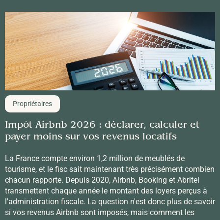
Propriétaires
Impôt Airbnb 2026 : déclarer, calculer et
payer moins sur vos revenus locatifs
La France compte environ 1,2 million de meublés de
tourisme, et le fisc sait maintenant très précisément combien
chacun rapporte. Depuis 2020, Airbnb, Booking et Abritel
transmettent chaque année le montant des loyers perçus à
l'administration fiscale. La question n'est donc plus de savoir
si vos revenus Airbnb sont imposés, mais comment les