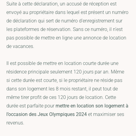
Suite à cette déclaration, un accusé de réception est
envoyé au propriétaire dans lequel est présent un numéro
de déclaration qui sert de numéro d’enregistrement sur
les plateformes de réservation. Sans ce numéro, il n’est
pas possible de mettre en ligne une annonce de location
de vacances.
Il est possible de mettre en location courte durée une
résidence principale seulement 120 jours par an. Même
si cette durée est courte, si le propriétaire ne réside pas
dans son logement les 8 mois restant, il peut tout de
même tirer profit de ces 120 jours de location. Cette
durée est parfaite pour
mettre en location son logement à
l’occasion des Jeux Olympiques 2024
et maximiser ses
revenus.