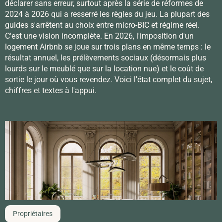
déclarer sans erreur, surtout après la série de réformes de
2024 à 2026 qui a resserré les règles du jeu. La plupart des
guides s'arrêtent au choix entre micro-BIC et régime réel.
C'est une vision incomplète. En 2026, l'imposition d'un
logement Airbnb se joue sur trois plans en même temps : le
résultat annuel, les prélèvements sociaux (désormais plus
lourds sur le meublé que sur la location nue) et le coût de
sortie le jour où vous revendez. Voici l'état complet du sujet,
chiffres et textes à l'appui.
Propriétaires