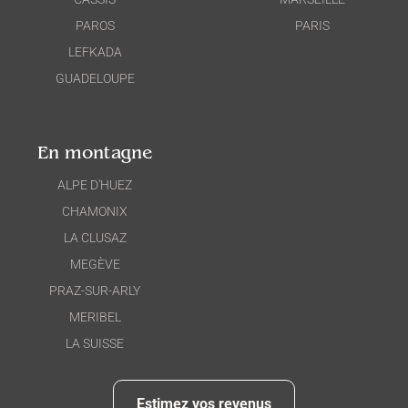
PAROS
PARIS
LEFKADA
GUADELOUPE
En montagne
ALPE D'HUEZ
CHAMONIX
LA CLUSAZ
MEGÈVE
PRAZ-SUR-ARLY
MERIBEL
LA SUISSE
Estimez vos revenus