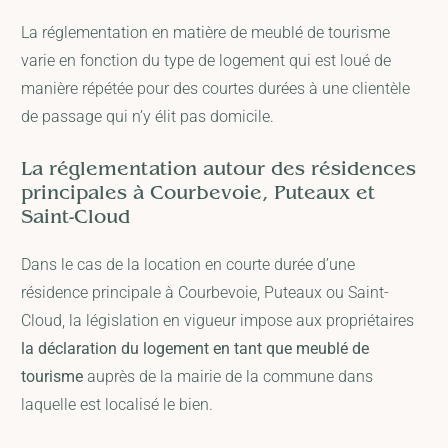
La réglementation en matière de meublé de tourisme
varie en fonction du type de logement qui est loué de
manière répétée pour des courtes durées à une clientèle
de passage qui n’y élit pas domicile.
La réglementation autour des résidences
principales à Courbevoie, Puteaux et
Saint-Cloud
Dans le cas de la location en courte durée d’une
résidence principale à Courbevoie, Puteaux ou Saint-
Cloud, la législation en vigueur impose aux propriétaires
la déclaration du logement en tant que meublé de
tourisme
auprès de la mairie de la commune dans
laquelle est localisé le bien.