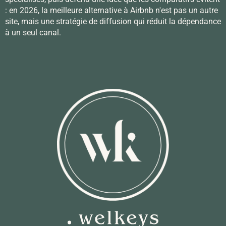
: en 2026, la meilleure alternative à Airbnb n'est pas un autre
site, mais une stratégie de diffusion qui réduit la dépendance
à un seul canal.