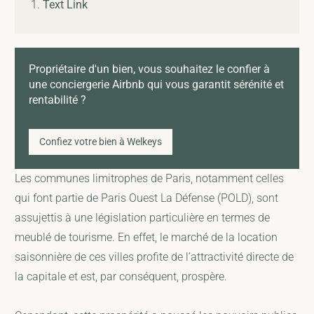
Text Link
Propriétaire d'un bien, vous souhaitez le confier à
une conciergerie Airbnb qui vous garantit sérénité et
rentabilité ?
Confiez votre bien à Welkeys
Les communes limitrophes de Paris, notamment celles
qui font partie de Paris Ouest La Défense (POLD), sont
assujettis à une législation particulière en termes de
meublé de tourisme. En effet, le marché de la location
saisonnière de ces villes profite de l’attractivité directe de
la capitale et est, par conséquent, prospère.