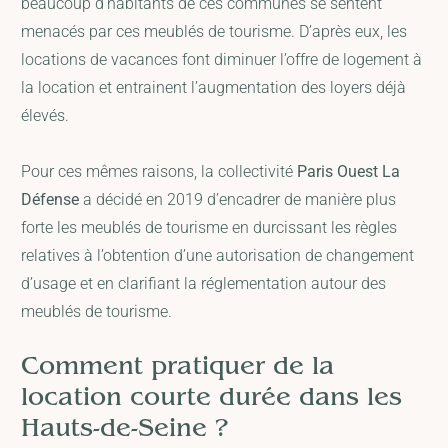
beaucoup d’habitants de ces communes se sentent
menacés par ces meublés de tourisme. D’après eux, les
locations de vacances font diminuer l’offre de logement à
la location et entrainent l’augmentation des loyers déjà
élevés.
Pour ces mêmes raisons, la collectivité
Paris Ouest La
Défense
a décidé en 2019 d’encadrer de manière plus
forte les meublés de tourisme en durcissant les règles
relatives à l’obtention d’une autorisation de changement
d’usage et en clarifiant la réglementation autour des
meublés de tourisme.
Comment pratiquer de la
location courte durée dans les
Hauts-de-Seine ?