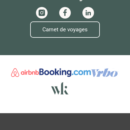
Carnet de voyages