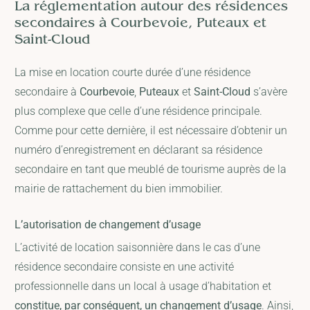
La réglementation autour des résidences
secondaires à Courbevoie, Puteaux et
Saint-Cloud
La mise en location courte durée d’une résidence
secondaire à
Courbevoie
,
Puteaux
et
Saint-Cloud
s’avère
plus complexe que celle d’une résidence principale.
Comme pour cette dernière, il est nécessaire d’obtenir un
numéro d’enregistrement en déclarant sa résidence
secondaire en tant que meublé de tourisme auprès de la
mairie de rattachement du bien immobilier.
L’autorisation de changement d’usage
L’activité de location saisonnière dans le cas d’une
résidence secondaire consiste en une activité
professionnelle dans un local à usage d’habitation et
constitue, par conséquent, un changement d’usage
. Ainsi,