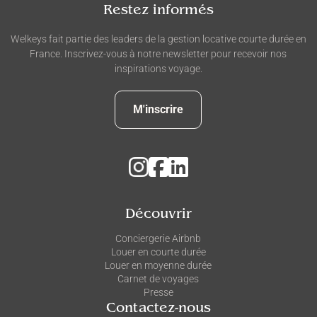
Restez informés
Welkeys fait partie des leaders de la gestion locative courte durée en
France. Inscrivez-vous à notre newsletter pour recevoir nos
inspirations voyage.
M'inscrire
Découvrir
Conciergerie Airbnb
Louer en courte durée
Louer en moyenne durée
Carnet de voyages
Presse
Contactez-nous