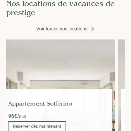
Nos locations de vacances de
prestige
Voir toutes nos locations
Appartement Maurice
160
€/
nuit
Réserver dès maintenant