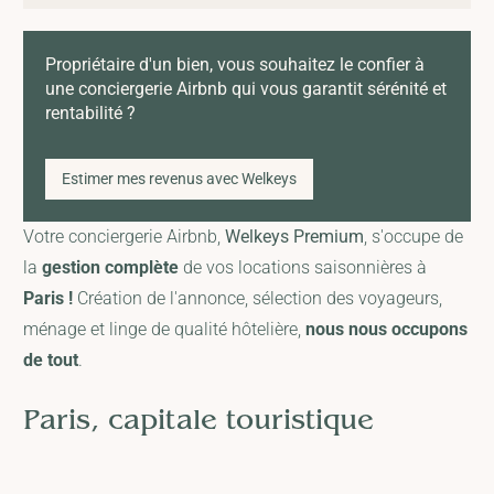
Propriétaire d'un bien, vous souhaitez le confier à
une conciergerie Airbnb qui vous garantit sérénité et
rentabilité ?
Estimer mes revenus avec Welkeys
Votre conciergerie Airbnb,
Welkeys Premium
, s'occupe de
la
gestion complète
de vos locations saisonnières à
Paris !
Création de l'annonce, sélection des voyageurs,
ménage et linge de qualité hôtelière,
nous nous occupons
de tout
.
Paris, capitale touristique