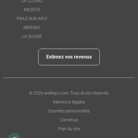
LA CLUSAZ
MEGÈVE
PRAZ-SUR-ARLY
MERIBEL
LA SUISSE
Estimez vos revenus
© 2026 welkeys.com. Tous droits réservés.
Mentions légales
Données personnelles
Contenus
Plan du site