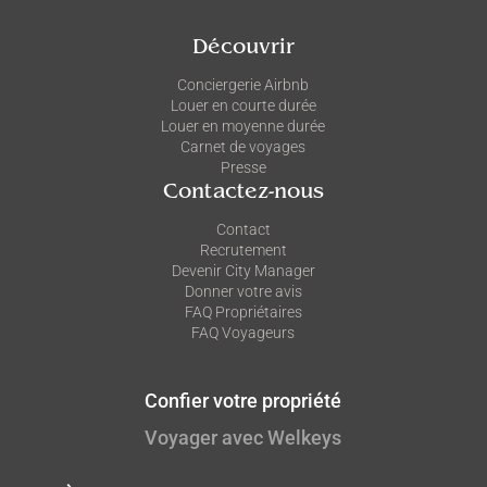
Découvrir
Conciergerie Airbnb
Louer en courte durée
Louer en moyenne durée
Carnet de voyages
Presse
Contactez-nous
Contact
Recrutement
Devenir City Manager
Donner votre avis
FAQ Propriétaires
FAQ Voyageurs
Confier votre propriété
Voyager avec Welkeys