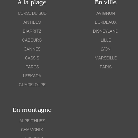
À la plage
En ville
CORSE DU SUD
AVIGNON
ANTIBES
BORDEAUX
BIARRITZ
DISNEYLAND
CABOURG
LILLE
CANNES
LYON
CASSIS
MARSEILLE
PAROS
PARIS
LEFKADA
GUADELOUPE
En montagne
ALPE D'HUEZ
CHAMONIX