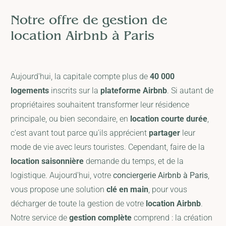
Notre offre de gestion de
location Airbnb à Paris
Aujourd'hui, la capitale compte plus de
40 000
logements
inscrits sur la
plateforme Airbnb
. Si autant de
propriétaires souhaitent transformer leur résidence
principale, ou bien secondaire, en
location courte durée
,
c'est avant tout parce qu'ils apprécient
partager
leur
mode de vie avec leurs touristes. Cependant, faire de la
location saisonnière
demande du temps, et de la
logistique. Aujourd'hui, votre
conciergerie Airbnb à Paris
,
vous propose une solution
clé en main
, pour vous
décharger de toute la gestion de votre
location Airbnb
.
Notre service de
gestion complète
comprend : la création