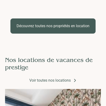
Découvrez toutes nos propriétés en location
Nos locations de vacances de
prestige
Voir toutes nos locations