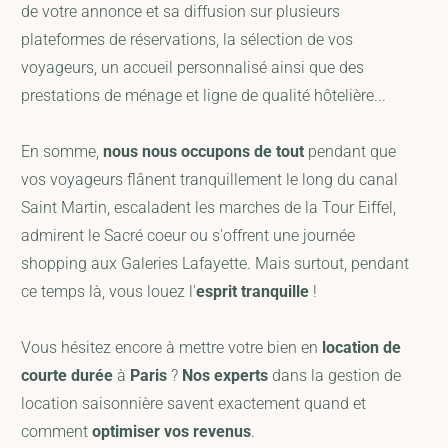
de votre annonce et sa diffusion sur plusieurs
plateformes de réservations, la sélection de vos
voyageurs, un accueil personnalisé ainsi que des
prestations de ménage et ligne de qualité hôtelière...
En somme,
nous nous occupons de tout
pendant que
vos voyageurs flânent tranquillement le long du canal
Saint Martin, escaladent les marches de la Tour Eiffel,
admirent le Sacré coeur ou s'offrent une journée
shopping aux Galeries Lafayette. Mais surtout, pendant
ce temps là, vous louez l'
esprit tranquille
!
Vous hésitez encore à mettre votre bien en
location de
courte durée
à
Paris
?
Nos experts
dans la gestion de
location saisonnière savent exactement quand et
comment
optimiser vos revenus
.