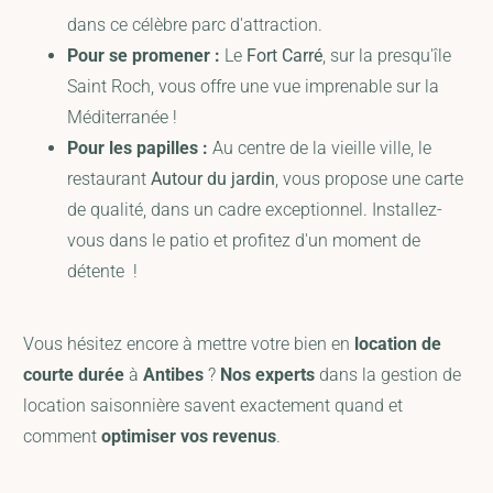
dans ce célèbre parc d'attraction.
Pour se promener :
Le
Fort Carré
, sur la presqu'île
Saint Roch, vous offre une vue imprenable sur la
Méditerranée !
Pour les papilles :
Au centre de la vieille ville, le
restaurant
Autour du jardin
, vous propose une carte
de qualité, dans un cadre exceptionnel. Installez-
vous dans le patio et profitez d'un moment de
détente !
Vous hésitez encore à mettre votre bien en
location de
courte durée
à
Antibes
?
Nos experts
dans la gestion de
location saisonnière savent exactement quand et
comment
optimiser vos revenus
.