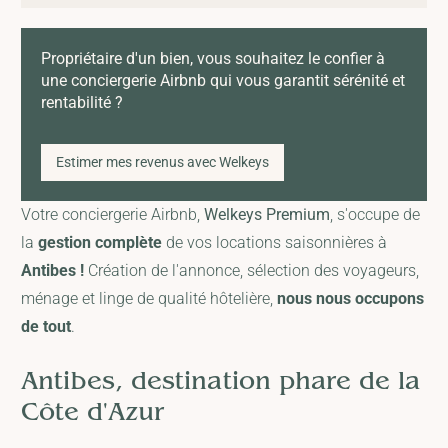
Propriétaire d'un bien, vous souhaitez le confier à
une conciergerie Airbnb qui vous garantit sérénité et
rentabilité ?
Estimer mes revenus avec Welkeys
Votre conciergerie Airbnb,
Welkeys Premium
, s'occupe de
la
gestion complète
de vos locations saisonnières à
Antibes !
Création de l'annonce, sélection des voyageurs,
ménage et linge de qualité hôtelière,
nous nous occupons
de tout
.
Antibes, destination phare de la
Côte d'Azur