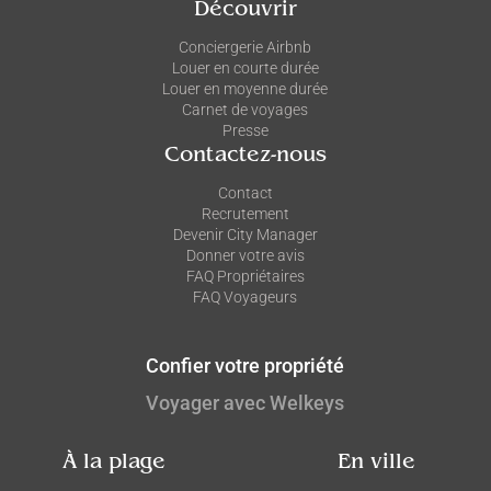
Découvrir
Conciergerie Airbnb
Louer en courte durée
Louer en moyenne durée
Carnet de voyages
Presse
Contactez-nous
Contact
Recrutement
Devenir City Manager
Donner votre avis
FAQ Propriétaires
FAQ Voyageurs
Confier votre propriété
Voyager avec Welkeys
À la plage
En ville