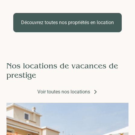
Découvrez toutes nos propriétés en location
Nos locations de vacances de
prestige
Voir toutes nos locations