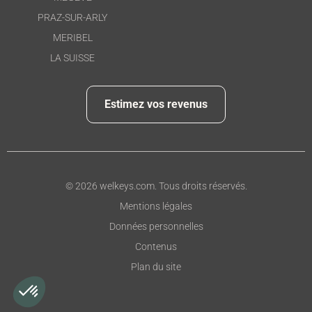
PRAZ-SUR-ARLY
MERIBEL
LA SUISSE
Estimez vos revenus
© 2026 welkeys.com. Tous droits réservés.
Mentions légales
Données personnelles
Contenus
Plan du site