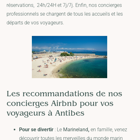
réservations, 24h/24H et 7j/7j. Enfin, nos concierges
professionnels se chargent de tous les accueils et les
départs de vos voyageurs.
Les recommandations de nos
concierges Airbnb pour vos
voyageurs à Antibes
Pour se divertir
: Le
Marineland
,
en famille, venez
découvrir toutes les merveilles du monde marin