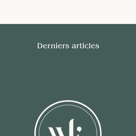
Derniers articles