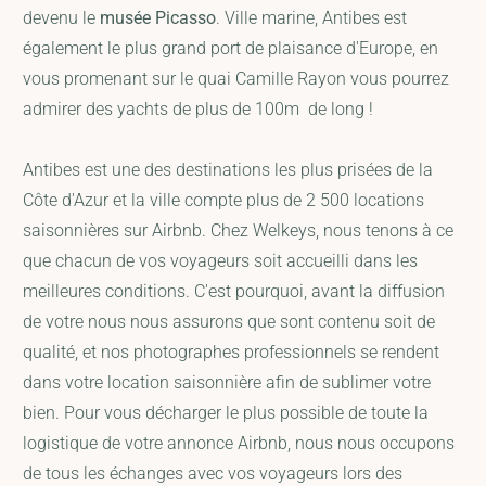
devenu le
musée Picasso
. Ville marine, Antibes est
également le plus grand port de plaisance d'Europe, en
vous promenant sur le quai Camille Rayon vous pourrez
admirer des yachts de plus de 100m de long !
Antibes est une des destinations les plus prisées de la
Côte d'Azur et la ville compte plus de 2 500 locations
saisonnières sur Airbnb. Chez Welkeys, nous tenons à ce
que chacun de vos voyageurs soit accueilli dans les
meilleures conditions. C'est pourquoi, avant la diffusion
de votre nous nous assurons que sont contenu soit de
qualité, et nos photographes professionnels se rendent
dans votre location saisonnière afin de sublimer votre
bien. Pour vous décharger le plus possible de toute la
logistique de votre annonce Airbnb, nous nous occupons
de tous les échanges avec vos voyageurs lors des