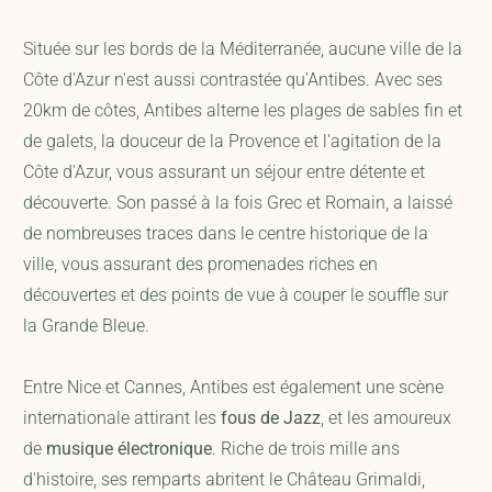
Située sur les bords de la Méditerranée, aucune ville de la
Côte d'Azur n'est aussi contrastée qu'Antibes. Avec ses
20km de côtes, Antibes alterne les plages de sables fin et
de galets, la douceur de la Provence et l'agitation de la
Côte d'Azur, vous assurant un séjour entre détente et
découverte. Son passé à la fois Grec et Romain, a laissé
de nombreuses traces dans le centre historique de la
ville, vous assurant des promenades riches en
découvertes et des points de vue à couper le souffle sur
la Grande Bleue.
Entre Nice et Cannes, Antibes est également une scène
internationale attirant les
fous de Jazz
, et les amoureux
de
musique électronique
. Riche de trois mille ans
d'histoire, ses remparts abritent le Château Grimaldi,