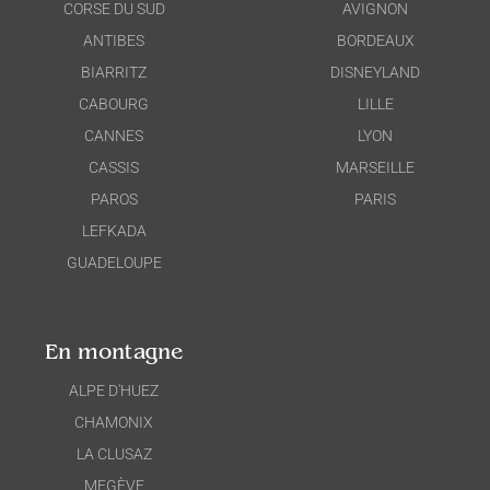
CORSE DU SUD
AVIGNON
ANTIBES
BORDEAUX
BIARRITZ
DISNEYLAND
CABOURG
LILLE
CANNES
LYON
CASSIS
MARSEILLE
PAROS
PARIS
LEFKADA
GUADELOUPE
En montagne
ALPE D'HUEZ
CHAMONIX
LA CLUSAZ
MEGÈVE